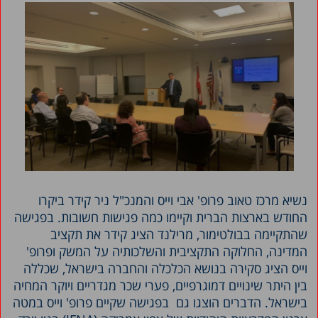
נשיא מרכז טאוב פרופ' אבי וייס והמנכ"ל ניר קידר ביקרו
החודש בארצות הברית וקיימו כמה פגישות חשובות. בפגישה
שהתקיימה בבולטימור, מרילנד הציג קידר את תקציב
המדינה, החלוקה התקציבית והשלכותיה על המשק ופרופ'
וייס הציג סקירה בנושא הכלכלה והחברה בישראל, שכללה
בין היתר שינויים דמוגרפיים, פערי שכר מגדריים ויוקר המחיה
בישראל. הדברים הוצגו גם בפגישה שקיים פרופ' וייס במטה