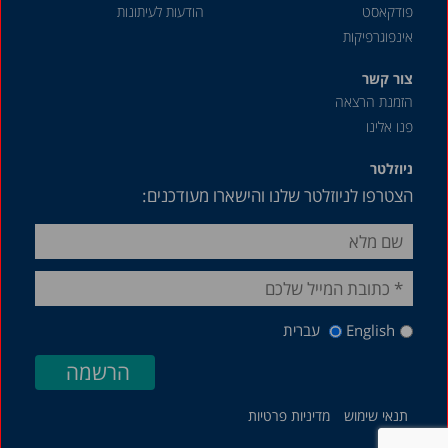
פודקאסט
הודעות לעיתונות
אינפוגרפיקות
צור קשר
הזמנת הרצאה
פנו אלינו
ניוזלטר
הצטרפו לניוזלטר שלנו והישארו מעודכנים:
English
עברית
תנאי שימוש
מדיניות פרטיות