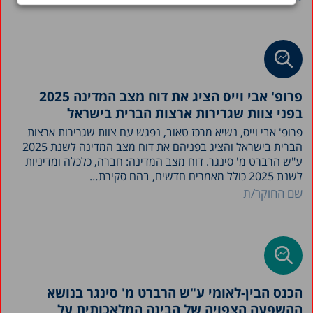
פרופ' אבי וייס הציג את דוח מצב המדינה 2025
בפני צוות שגרירות ארצות הברית בישראל
פרופ' אבי וייס, נשיא מרכז טאוב, נפגש עם צוות שגרירות ארצות
הברית בישראל והציג בפניהם את דוח מצב המדינה לשנת 2025
ע"ש הרברט מ' סינגר. דוח מצב המדינה: חברה, כלכלה ומדיניות
לשנת 2025 כולל מאמרים חדשים, בהם סקירת…
שם החוקר/ת
הכנס הבין-לאומי ע"ש הרברט מ' סינגר בנושא
ההשפעה הצפויה של הבינה המלאכותית על