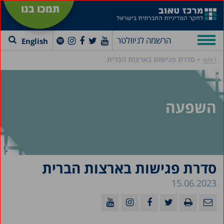
תמכו בנו
הרשמה לניוזלטר
English
»
סדרת פגישות בארצות הברית
ראשי
השפעה
סדרת פגישות בארצות הברית
15.06.2023