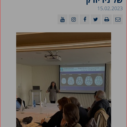
15.02.2023