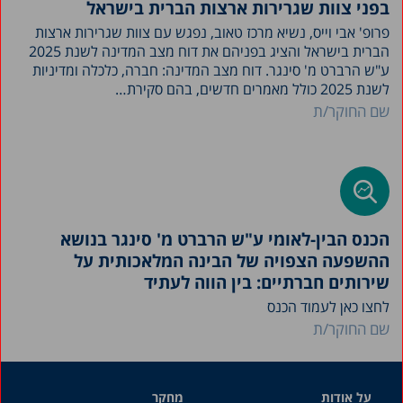
בפני צוות שגרירות ארצות הברית בישראל
פרופ' אבי וייס, נשיא מרכז טאוב, נפגש עם צוות שגרירות ארצות
הברית בישראל והציג בפניהם את דוח מצב המדינה לשנת 2025
ע"ש הרברט מ' סינגר. דוח מצב המדינה: חברה, כלכלה ומדיניות
לשנת 2025 כולל מאמרים חדשים, בהם סקירת…
שם החוקר/ת
הכנס הבין-לאומי ע"ש הרברט מ' סינגר בנושא
ההשפעה הצפויה של הבינה המלאכותית על
שירותים חברתיים: בין הווה לעתיד
לחצו כאן לעמוד הכנס
שם החוקר/ת
על אודות
מחקר