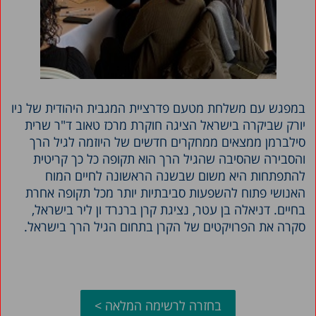
במפגש עם משלחת מטעם פדרציית המגבית היהודית של ניו
יורק שביקרה בישראל הציגה חוקרת מרכז טאוב ד"ר שרית
סילברמן ממצאים ממחקרים חדשים של היוזמה לגיל הרך
והסבירה שהסיבה שהגיל הרך הוא תקופה כל כך קריטית
להתפתחות היא משום שבשנה הראשונה לחיים המוח
האנושי פתוח להשפעות סביבתיות יותר מכל תקופה אחרת
בחיים. דניאלה בן עטר, נציגת קרן ברנרד ון ליר בישראל,
סקרה את הפרויקטים של הקרן בתחום הגיל הרך בישראל.
בחזרה לרשימה המלאה >