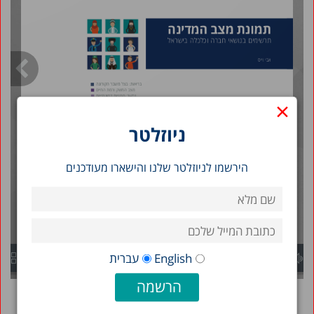
2018
2017
2016
2013
×
2015
ניוזלטר
2014
הירשמו לניוזלטר שלנו והישארו מעודכנים
English
עברית