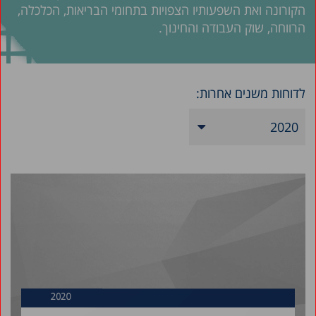
הקורונה ואת השפעותיו הצפויות בתחומי הבריאות, הכלכלה,
הרווחה, שוק העבודה והחינוך.
לדוחות משנים אחרות:
2020
2026
2025
2024
2023
2022
2021
2019