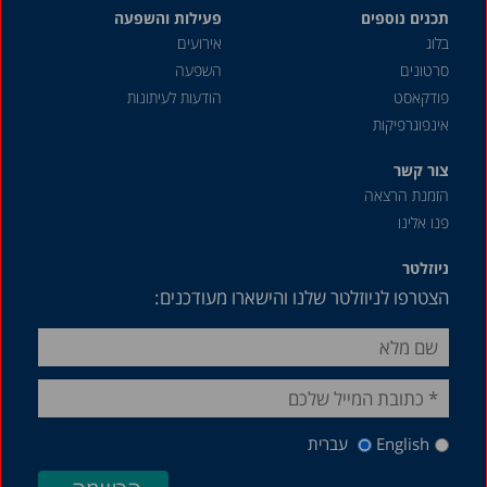
תכנים נוספים
פעילות והשפעה
בלוג
אירועים
סרטונים
השפעה
פודקאסט
הודעות לעיתונות
אינפוגרפיקות
צור קשר
הזמנת הרצאה
פנו אלינו
ניוזלטר
הצטרפו לניוזלטר שלנו והישארו מעודכנים:
English
עברית