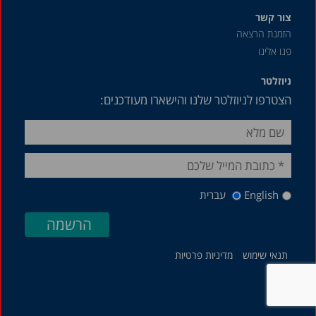
צור קשר
הזמנת הרצאה
פנו אלינו
ניוזלטר
הצטרפו לניוזלטר שלנו והישארו מעודכנים:
English
עברית
תנאי שימוש
מדיניות פרטיות