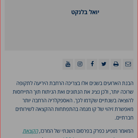
יואל בלנקט
הבנת הארועים בשנים אלו בצריכה הרחבת היריעה לתקופה
שרוכה יותר, ולכן נציג את הנתונים ואת הניתוח תוך התייחסות
להוצאה בשנתיים שקדמו לכך. האספקלריה הרחבה יותר
מאפשרת זיהוי של קו מגמה בהתפתחות ההקצאה לשירותים
חברתיים.
המאמר מופיע כפרק בפרסום השנתי של המרכז,
הקצאת