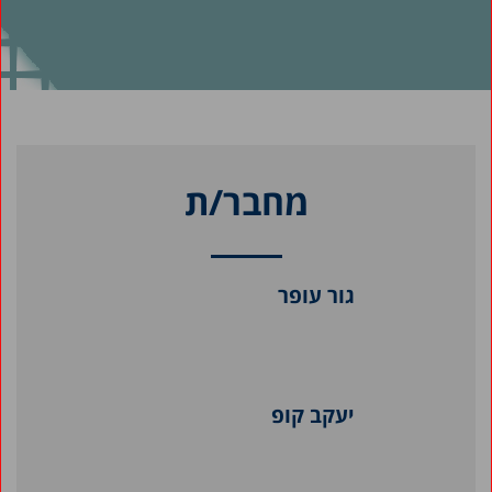
מחבר/ת
גור עופר
יעקב קופ