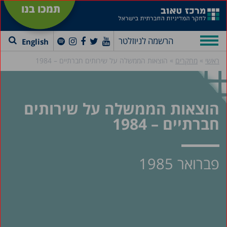
תמכו בנו
הרשמה לניוזלטר
English
»
»
ראשי
מחקרים
הוצאות הממשלה על שירותים חברתיים – 1984
הוצאות הממשלה על שירותים
חברתיים – 1984
פברואר 1985