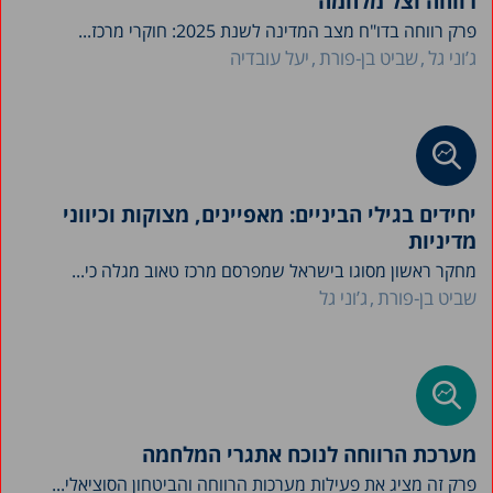
רווחה וצל מלחמה
פרק רווחה בדו"ח מצב המדינה לשנת 2025: חוקרי מרכז...
ג’וני גל
שביט בן-פורת
יעל עובדיה
יחידים בגילי הביניים: מאפיינים, מצוקות וכיווני
מדיניות
מחקר ראשון מסוגו בישראל שמפרסם מרכז טאוב מגלה כי...
שביט בן-פורת
ג’וני גל
מערכת הרווחה לנוכח אתגרי המלחמה
פרק זה מציג את פעילות מערכות הרווחה והביטחון הסוציאלי...