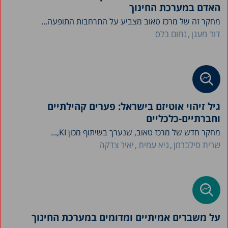
האדם במערכת החינוך
מחקר זה של מרכז טאוב מצביע על התרחבות התופעה...
דוד מעגן
נחום בלס
גיל זיהוי אוטיזם בישראל: פערים קהילתיים
וחברתיים-כלכליים
מחקר חדש של מרכז טאוב, שנערך בשיתוף מכון KI,...
שרית סילברמן
גיא עמית
יאיר צדקה
על משברים אמיתיים ומדומים במערכת החינוך