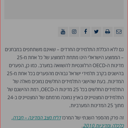
גם ללא הכללת התלמידים החרדים – שאינם משתתפים במבחנים
– הממוצע הישראלי הינו מתחת לממוצע של כל אחת מ-25
מדינות ה-OECD הרלוונטיות להשוואה במערב. כמו כן, הפערים
בהישגים בקרב תלמידי ישראל גבוהים מהפערים בכל אחת מ-25
המדינות. בעת שהישגי התלמידים החלשים נמוכים מאלה של
התלמידים החלשים בכל 25 מדינות ה-OECD, רמת ההישגם של
התלמידים המצטיינים בארץ נמוכה מרמתם של המצטיינים ב-24
מתוך 25 המדינות המערביות.
זה פרק מהספר השנתי של המרכז
דו”ח מצב המדינה – חברה,
כלכלה ומדיניות 2010
.