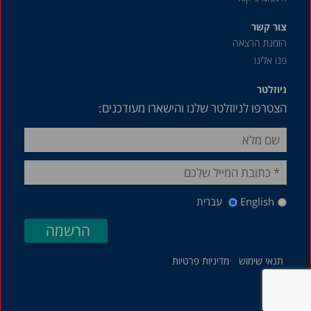
צור קשר
הזמנת הרצאה
פנו אלינו
ניוזלטר
הצטרפו לניוזלטר שלנו והישארו מעודכנים:
English
עברית
תנאי שימוש
מדיניות פרטיות