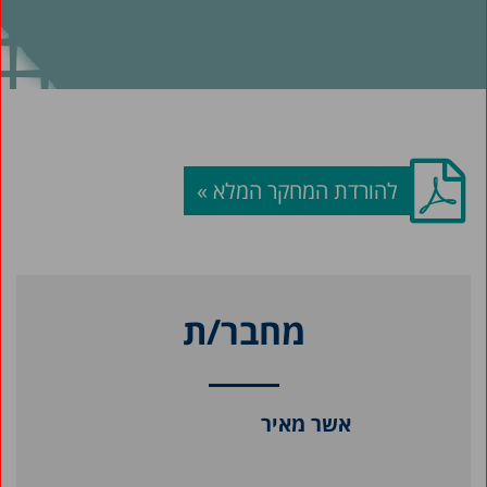
להורדת המחקר המלא »
מחבר/ת
אשר מאיר