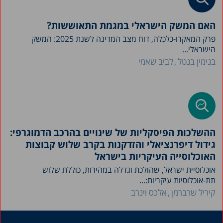
האם המשק הישראלי במגמת התאוששות?
פרק המאקרו-כלכלה, דוח מצב המדינה לשנת 2025: המשק
הישראלי...
בנימין בנטל
לביב שאמי
ההשלכות הפיסקליות של שינויים בהרכב הדמוגרפי:
גידול דיפרנציאלי והזדקנות בקרב שלוש קבוצות
האוכלוסייה העיקריות בישראל
אוכלוסיית ישראל, שהולכת וגדלה במהירות, כוללת שלוש
תת-אוכלוסיות עיקריות:...
קיריל שרברמן
אלכס וינרב