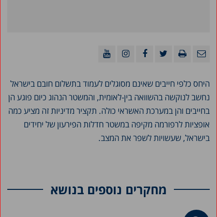
היחס כלפי חייבים שאינם מסוגלים לעמוד בתשלום חובם בישראל
נחשב לנוקשה בהשוואה בין-לאומית, והמשטר הנהוג כיום פוגע הן
בחייבים והן במערכת האשראי כולה. תקציר מדיניות זה מציע כמה
אופציות לרפורמה מקיפה במשטר חדלות הפירעון של יחידים
בישראל, שעשויות לשפר את המצב.
מחקרים נוספים בנושא