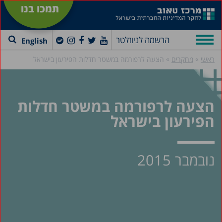
תמכו בנו
הרשמה לניוזלטר
English
»
»
ראשי
מחקרים
הצעה לרפורמה במשטר חדלות הפירעון בישראל
הצעה לרפורמה במשטר חדלות
הפירעון בישראל
נובמבר 2015