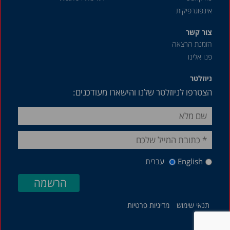
אינפוגרפיקות
צור קשר
הזמנת הרצאה
פנו אלינו
ניוזלטר
הצטרפו לניוזלטר שלנו והישארו מעודכנים:
English
עברית
תנאי שימוש
מדיניות פרטיות