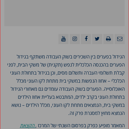
הגידול בפערים בין השכירים בשוק העבודה משתקף בגידול
הפערים בהכנסה הכלכלית לנפש (תקנית) של משקי הבית, לפני
קבלת תשלומי העברה ותשלום מסים, וכן בגידול בתחולת העוני
הכלכלי – אחוז הנפשות במשקי בית מתחת לקו העוני מכלל
האוכלוסייה. הפערים בשוק העבודה עומדים גם מאחורי הגידול
בתחולת העוני בקרב ילדים, המתבטא בעליית אחוז הילדים
במשקי בית, הנמצאים מתחת לקו העוני, מכלל הילדים – נושא
הנמצא מחוץ למסגרת פרק זה.
המאמר מופיע כפרק בפרסום השנתי של המרכז ,
הקצאת