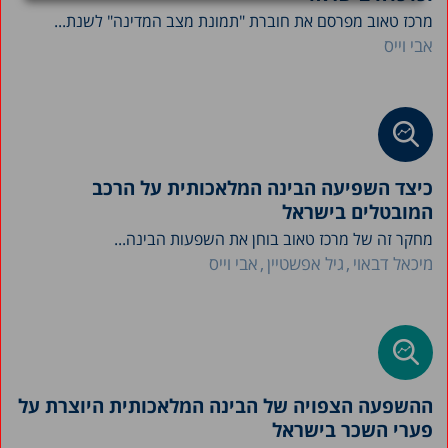
מרכז טאוב מפרסם את חוברת "תמונת מצב המדינה" לשנת...
אבי וייס
כיצד השפיעה הבינה המלאכותית על הרכב
המובטלים בישראל
מחקר זה של מרכז טאוב בוחן את השפעות הבינה...
מיכאל דבאוי
גיל אפשטיין
אבי וייס
ההשפעה הצפויה של הבינה המלאכותית היוצרת על
פערי השכר בישראל