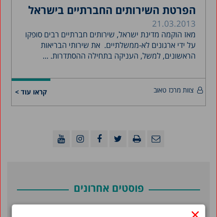
הפרטת השירותים החברתיים בישראל
21.03.2013
מאז הוקמה מדינת ישראל, שירותים חברתיים רבים סופקו
על ידי ארגונים לא-ממשלתיים. את שירותי הבריאות
הראשונים, למשל, העניקה בתחילה ההסתדרות. ...
צוות מרכז טאוב
קראו עוד >
פוסטים אחרונים
×
מילואים בישראל 2026: דוח מצב