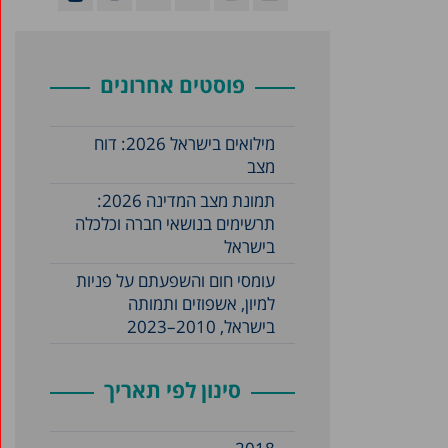
פוסטים אחרונים
מילואים בישראל 2026: דוח
מצב
תמונת מצב המדינה 2026:
תרשימים בנושאי חברה וכלכלה
בישראל
עומסי חום והשפעתם על פניות
למיון, אשפוזים ותמותה
בישראל, 2010–2023
סינון לפי תאריך