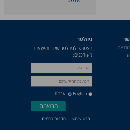
2018
שר
ניוזלטר
הרצאה
הצטרפו לניוזלטר שלנו והישארו
מעודכנים:
ו
English
עברית
תנאי שימוש
מדיניות פרטיות