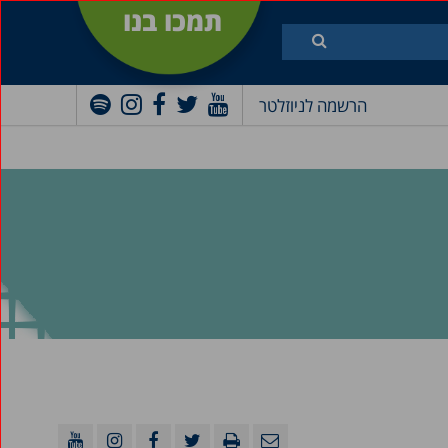
תמכו בנו
הרשמה לניוזלטר