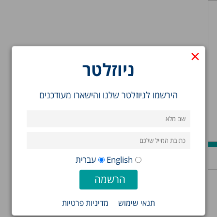
×
ניוזלטר
הירשמו לניוזלטר שלנו והישארו מעודכנים
English
עברית
תנאי שימוש
מדיניות פרטיות