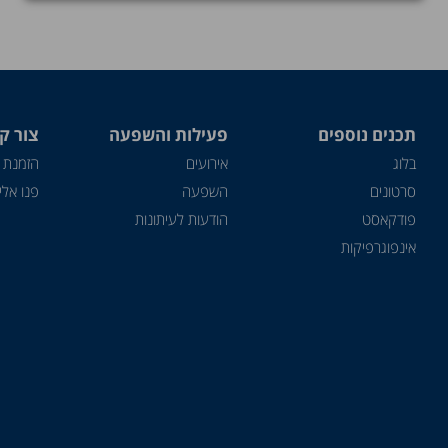
תכנים נוספים
פעילות והשפעה
צור ק
בלוג
אירועים
הזמנת 
סרטונים
השפעה
פנו אלינ
פודקאסט
הודעות לעיתונות
אינפוגרפיקות