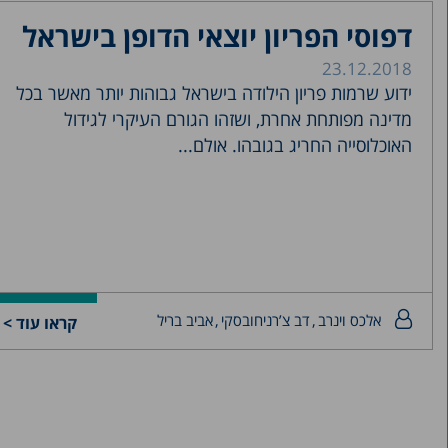
דפוסי הפריון יוצאי הדופן בישראל
23.12.2018
ידוע שרמות פריון הילודה בישראל גבוהות יותר מאשר בכל
מדינה מפותחת אחרת, ושזהו הגורם העיקרי לגידול
האוכלוסייה החריג בגובהו. אולם...
אלכס וינרב
דב צ’רניחובסקי
אביב בריל
קראו עוד >