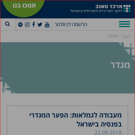
תמכו בנו
הרשמה לניוזלטר
»
מגדר
ראשי
מגדר
מעבודה לגמלאות: הפער המגדרי
בפנסיה בישראל
22.09.2018