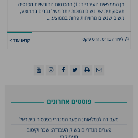
מן הממצאים העיקריים: 1) ההכנסות החודשיות מפנסיה
תעסוקתית של נשים נמוכות יותר משל גברים בממוצע,
משום שנשים מרוויחות פחות בממוצע,...
ליאורה בוורס
הדס פוקס
קראו עוד >
פוסטים אחרונים
מעבודה לגמלאות: הפער המגדרי בפנסיה בישראל
פערים מגדריים בשוק העבודה: שכר וקיטוב
תעסוקתי