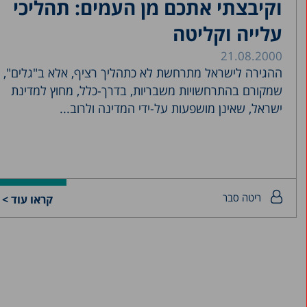
וקיבצתי אתכם מן העמים: תהליכי
עלייה וקליטה
21.08.2000
ההגירה לישראל מתרחשת לא כתהליך רציף, אלא ב"גלים",
שמקורם בהתרחשויות משבריות, בדרך-כלל, מחוץ למדינת
ישראל, שאינן מושפעות על-ידי המדינה ולרוב...
ריטה סבר
קראו עוד >