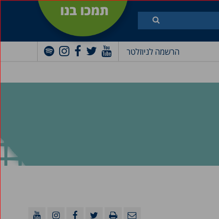
תמכו בנו
הרשמה לניוזלטר