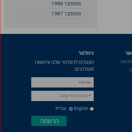
ספטמבר 1988
ספטמבר 1987
שר
ניוזלטר
הרצאה
הצטרפו לניוזלטר שלנו והישארו
מעודכנים:
ו
English
עברית