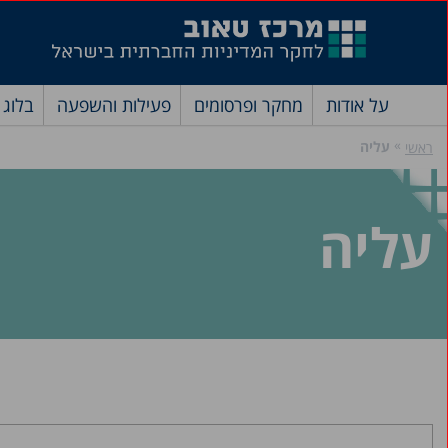
על אודות
מחקר ופרסומים
פעילות והשפעה
בלוג
»
עליה
ראשי
עליה