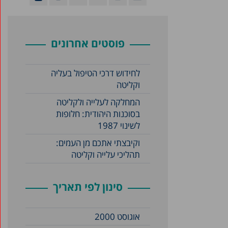
פוסטים אחרונים
לחידוש דרכי הטיפול בעליה
וקליטה
המחלקה לעלייה ולקליטה
בסוכנות היהודית: חלופות
לשינוי 1987
וקיבצתי אתכם מן העמים:
תהליכי עלייה וקליטה
סינון לפי תאריך
אוגוסט 2000