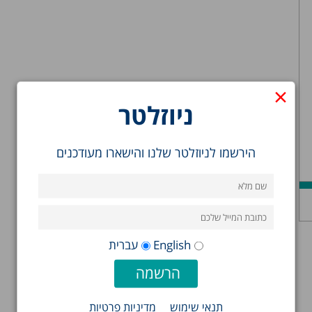
×
ניוזלטר
הירשמו לניוזלטר שלנו והישארו מעודכנים
English
עברית
תנאי שימוש
מדיניות פרטיות