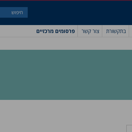
בתקשורת
צור קשר
פרסומים מרכזיים