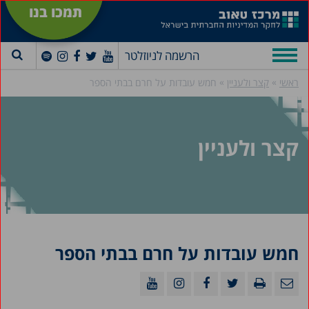
תמכו בנו
הרשמה לניוזלטר
»
»
ראשי
קצר ולעניין
חמש עובדות על חרם בבתי הספר
קצר ולעניין
חמש עובדות על חרם בבתי הספר