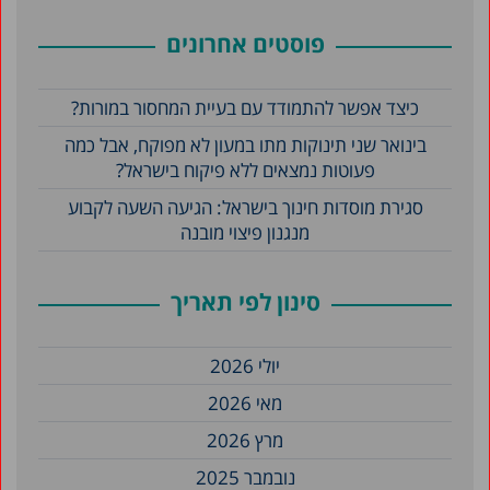
פוסטים אחרונים
כיצד אפשר להתמודד עם בעיית המחסור במורות?
בינואר שני תינוקות מתו במעון לא מפוקח, אבל כמה
פעוטות נמצאים ללא פיקוח בישראל?
סגירת מוסדות חינוך בישראל: הגיעה השעה לקבוע
מנגנון פיצוי מובנה
סינון לפי תאריך
יולי 2026
מאי 2026
מרץ 2026
נובמבר 2025