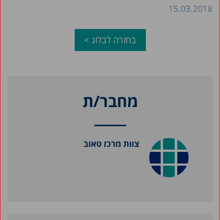
15.03.2018
בחזרה לבלוג >
מחבר/ת
צוות מרכז טאוב