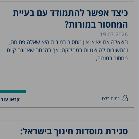
כיצד אפשר להתמודד עם בעיית
המחסור במורות?
19.07.2026
השאלה אם יש או אין מחסור במורות היא שאלה פתוחה,
והתשובות לה שנויות במחלוקת. אך בהנחה שאמנם קיים
מחסור במורות,
נחום בלס
קראו עוד 
סגירת מוסדות חינוך בישראל: