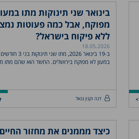
בינואר שני תינוקות מתו במעון
מפוקח, אבל כמה פעוטות נמצ
ללא פיקוח בישראל?
18.05.2026
ב-19 בינואר 2026, מתו שני 
במעון לא מפוקח בירושלים. החשד הוא שהם מתו מ
דנה וקנין גנאל
>
ק
כיצד מממנים את מחזור החיים