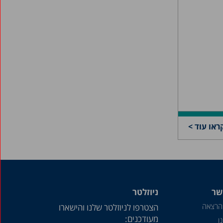
מאי 2020
אפריל 2020
דצמבר 2019
נובמבר 2019
יולי 2019
מאי 2019
אפריל 2019
מרץ 2019
ראו עוד >
פברואר 2019
ינואר 2019
דצמבר 2018
יולי 2018
שר
ניוזלטר
הרצאה
הצטרפו לניוזלטר שלנו והישארו
יוני 2018
מעודכנים:
ו