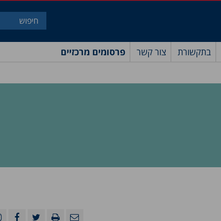
בתקשורת
צור קשר
פרסומים מרכזיים