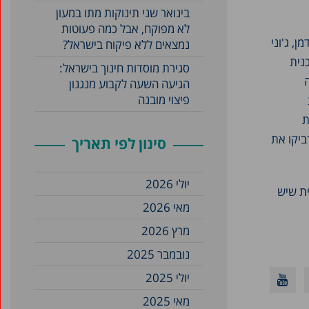
בינואר שני תינוקות מתו במעון
לא מפוקח, אבל כמה פעוטות
, ג'וני
נמצאים ללא פיקוח בישראל?
נית
סגירת מוסדות חינוך בישראל:
הגיעה השעה לקבוע מנגנון
פיצוי מובנה
ת
ותית ממושכת הדביקו את
סינון לפי תאריך
יולי 2026
ית שיש
מאי 2026
מרץ 2026
נובמבר 2025
יולי 2025
מאי 2025