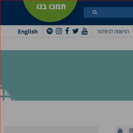
תמכו בנו
English
הרשמה לניוזלטר