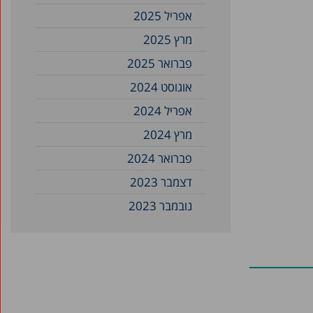
אפריל 2025
מרץ 2025
פברואר 2025
אוגוסט 2024
אפריל 2024
מרץ 2024
פברואר 2024
דצמבר 2023
נובמבר 2023
אוקטובר 2023
ספטמבר 2023
אוגוסט 2023
יולי 2023