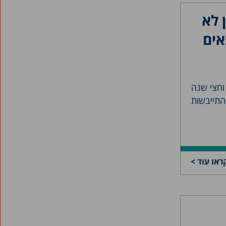
יוני 2023
 לא
אפריל 2023
אים
מרץ 2023
פברואר 2023
ינואר 2023
תינוקות בני 3 חודשים וחצי שנה
דצמבר 2022
התייבשות
אוקטובר 2022
מאי 2022
יולי 2021
ראו עוד >
מאי 2021
ינואר 2021
אוקטובר 2020
ספטמבר 2020