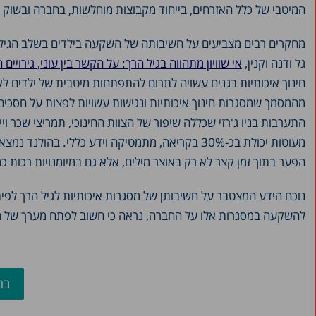
המיטבי של כלל האזרחים, בייחוד מקבוצות מוחלשות, בחברה ובשוק 
מחקרים רבים מצביעים על חשיבותה של השקעה בילדים בשלב הגיל ה
גל ודנה וקנין,
אי שוויון מתהווה בגיל הרך: על הקשר בין עוני, גירויי
חינוך איכותיות בגנים עשויה לתרום להתפתחות מיטבית של ילדים לא
מהמסמך שמסגרות חינוך איכותיות ונגישות עשויות לפצות על חסכים 
התערבות בניו ג'רזי שכללה שיפור של הצוות החינוכי, תמריצי שכר 
הפער בתוך זמן קצר לא רק באוצר מילים, אלא גם במיומנויות רכות 
נוכח הידע המצטבר על חשיבותן של מסגרות איכותיות לגיל הרך לפית
להשקעה במסגרות אלו על החברה, נראה כי חשוב לפתח מערך של מסגר
בח