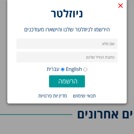
×
ניוזלטר
הירשמו לניוזלטר שלנו והישארו מעודכנים
English
עברית
תנאי שימוש
מדיניות פרטיות
ם אחרונים