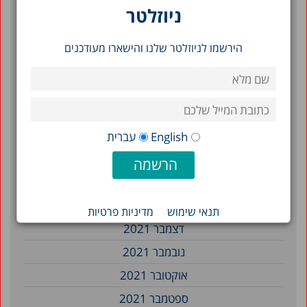
ניוזלטר
נובמבר 2022
ספטמבר 2022
הירשמו לניוזלטר שלנו והישארו מעודכנים
יולי 2022
יוני 2022
מאי 2022
אפריל 2022
English
עברית
מרץ 2022
פברואר 2022
ינואר 2022
תנאי שימוש
מדיניות פרטיות
דצמבר 2021
נובמבר 2021
אוקטובר 2021
ספטמבר 2021