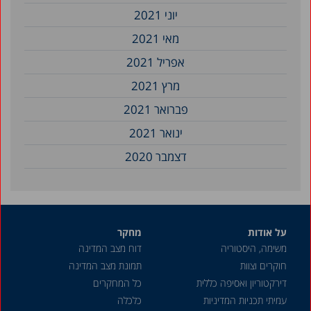
יוני 2021
מאי 2021
אפריל 2021
מרץ 2021
פברואר 2021
ינואר 2021
דצמבר 2020
על אודות
מחקר
משימה, היסטוריה
דוח מצב המדינה
חוקרים וצוות
תמונת מצב המדינה
דירקטוריון ואסיפה כללית
כל המחקרים
עמיתי תכניות המדיניות
כלכלה