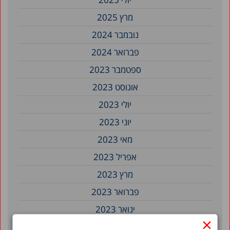
מרץ 2025
נובמבר 2024
פברואר 2024
ספטמבר 2023
אוגוסט 2023
יולי 2023
יוני 2023
מאי 2023
אפריל 2023
מרץ 2023
פברואר 2023
ינואר 2023
×
דצמבר 2022