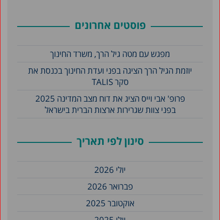
פוסטים אחרונים
מפגש עם מטה גיל הרך, משרד החינוך
יוזמת הגיל הרך הציגה בפני ועדת החינוך בכנסת את
סקר TALIS
פרופ' אבי וייס הציג את דוח מצב המדינה 2025
בפני צוות שגרירות ארצות הברית בישראל
סינון לפי תאריך
יולי 2026
פברואר 2026
אוקטובר 2025
יולי 2025