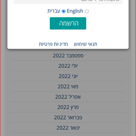
מרץ 2023
English
עברית
פברואר 2023
ינואר 2023
דצמבר 2022
תנאי שימוש
מדיניות פרטיות
נובמבר 2022
ספטמבר 2022
יולי 2022
יוני 2022
מאי 2022
אפריל 2022
מרץ 2022
פברואר 2022
ינואר 2022