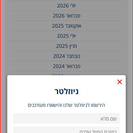
יולי 2026
פברואר 2026
אוקטובר 2025
יולי 2025
מרץ 2025
נובמבר 2024
פברואר 2024
ספטמבר 2023
×
אוגוסט 2023
ניוזלטר
יולי 2023
הירשמו לניוזלטר שלנו והישארו מעודכנים
יוני 2023
מאי 2023
אפריל 2023