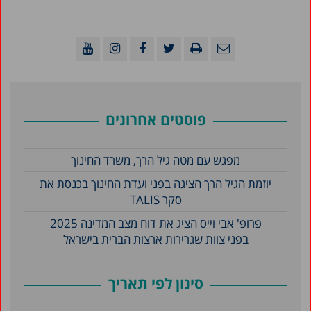
פוסטים אחרונים
מפגש עם מטה גיל הרך, משרד החינוך
יוזמת הגיל הרך הציגה בפני ועדת החינוך בכנסת את
סקר TALIS
פרופ' אבי וייס הציג את דוח מצב המדינה 2025
בפני צוות שגרירות ארצות הברית בישראל
סינון לפי תאריך