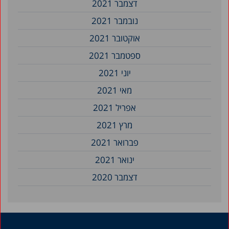
דצמבר 2021
נובמבר 2021
אוקטובר 2021
ספטמבר 2021
יוני 2021
מאי 2021
אפריל 2021
מרץ 2021
פברואר 2021
ינואר 2021
דצמבר 2020