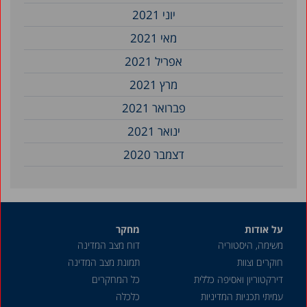
יוני 2021
מאי 2021
אפריל 2021
מרץ 2021
פברואר 2021
ינואר 2021
דצמבר 2020
על אודות
מחקר
משימה, היסטוריה
דוח מצב המדינה
חוקרים וצוות
תמונת מצב המדינה
דירקטוריון ואסיפה כללית
כל המחקרים
עמיתי תכניות המדיניות
כלכלה