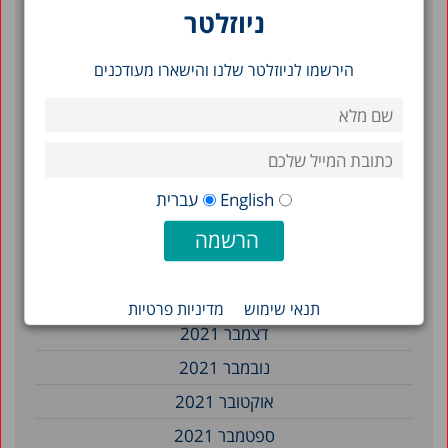
ניוזלטר
נובמבר 2022
ספטמבר 2022
הירשמו לניוזלטר שלנו והישארו מעודכנים
יולי 2022
יוני 2022
מאי 2022
אפריל 2022
English
עברית
מרץ 2022
פברואר 2022
ינואר 2022
תנאי שימוש
מדיניות פרטיות
דצמבר 2021
נובמבר 2021
אוקטובר 2021
ספטמבר 2021