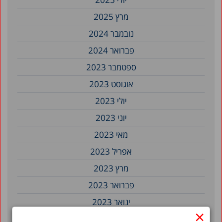
מרץ 2025
נובמבר 2024
פברואר 2024
ספטמבר 2023
אוגוסט 2023
יולי 2023
יוני 2023
מאי 2023
אפריל 2023
מרץ 2023
פברואר 2023
ינואר 2023
×
דצמבר 2022