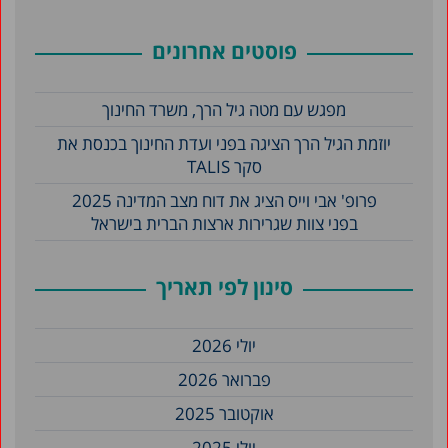
פוסטים אחרונים
מפגש עם מטה גיל הרך, משרד החינוך
יוזמת הגיל הרך הציגה בפני ועדת החינוך בכנסת את
סקר TALIS
פרופ' אבי וייס הציג את דוח מצב המדינה 2025
בפני צוות שגרירות ארצות הברית בישראל
סינון לפי תאריך
יולי 2026
פברואר 2026
אוקטובר 2025
יולי 2025