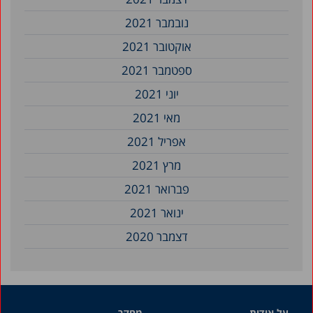
נובמבר 2021
אוקטובר 2021
ספטמבר 2021
יוני 2021
מאי 2021
אפריל 2021
מרץ 2021
פברואר 2021
ינואר 2021
דצמבר 2020
על אודות
מחקר