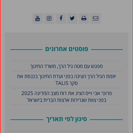
פוסטים אחרונים
מפגש עם מטה גיל הרך, משרד החינוך
יוזמת הגיל הרך הציגה בפני ועדת החינוך בכנסת את
סקר TALIS
פרופ' אבי וייס הציג את דוח מצב המדינה 2025
בפני צוות שגרירות ארצות הברית בישראל
סינון לפי תאריך