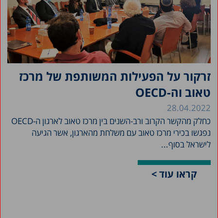
זרקור על הפעילות המשותפת של מרכז
טאוב וה-OECD
28.04.2022
כחלק מהקשר הקרוב ורב-השנים בין מרכז טאוב לארגון ה-OECD
נפגשו בכירי מרכז טאוב עם משלחת מהארגון, אשר הגיעה
לישראל בסוף...
קראו עוד >