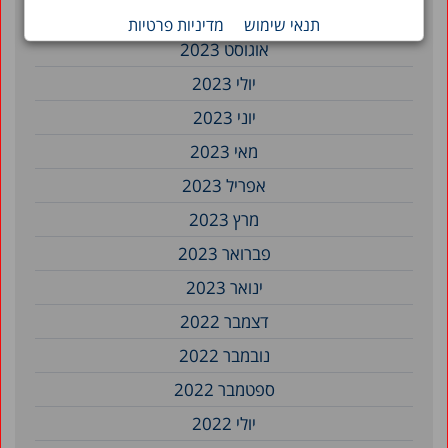
ספטמבר 2023
תנאי שימוש
מדיניות פרטיות
אוגוסט 2023
יולי 2023
יוני 2023
מאי 2023
אפריל 2023
מרץ 2023
פברואר 2023
ינואר 2023
דצמבר 2022
נובמבר 2022
ספטמבר 2022
יולי 2022