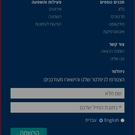
תכנים נוספים
פעילות והשפעה
בלוג
אירועים
סרטונים
השפעה
פודקאסט
הודעות לעיתונות
אינפוגרפיקות
צור קשר
הזמנת הרצאה
פנו אלינו
ניוזלטר
הצטרפו לניוזלטר שלנו והישארו מעודכנים:
English
עברית