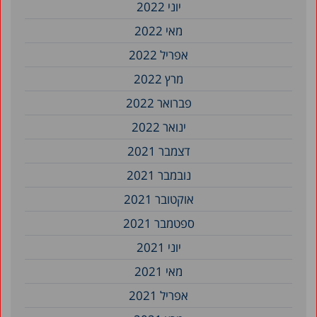
יוני 2022
מאי 2022
אפריל 2022
מרץ 2022
פברואר 2022
ינואר 2022
דצמבר 2021
נובמבר 2021
אוקטובר 2021
ספטמבר 2021
יוני 2021
מאי 2021
אפריל 2021