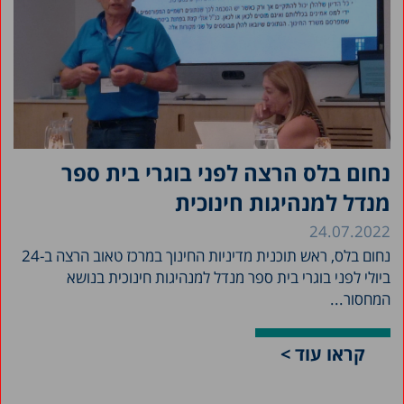
נחום בלס הרצה לפני בוגרי בית ספר
מנדל למנהיגות חינוכית
24.07.2022
נחום בלס, ראש תוכנית מדיניות החינוך במרכז טאוב הרצה ב-24
ביולי לפני בוגרי בית ספר מנדל למנהיגות חינוכית בנושא
המחסור...
קראו עוד >