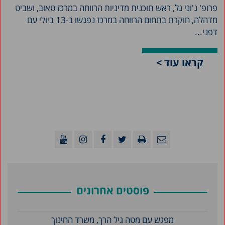
פרופ' ג'וני גל, ראש תוכנית מדיניות הרווחה במרכז טאוב, ושביט
מדהלה, חוקרת בתחום הרווחה במרכז נפגשו ב-13 ביולי עם
דפני...
קראו עוד >
פוסטים אחרונים
מפגש עם מטה גיל הרך, משרד החינוך