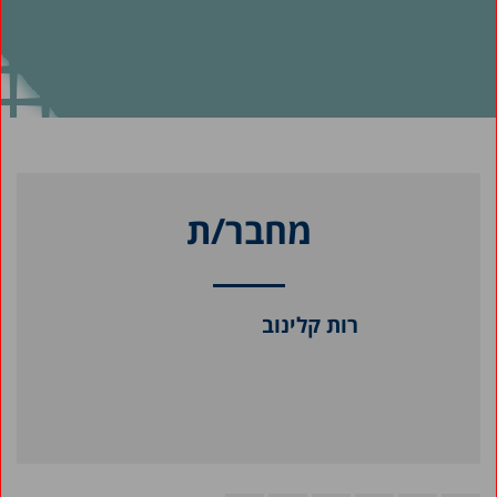
מחבר/ת
רות קלינוב