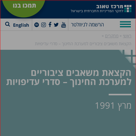
תמכו בנו
הרשמה לניוזלטר
English
»
»
ראשי
מחקרים
הקצאת משאבים ציבוריים למערכת החינוך – סדרי עדיפויות
הקצאת משאבים ציבוריים
למערכת החינוך – סדרי עדיפויות
מרץ 1991