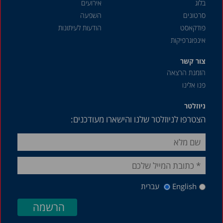
בלוג
אירועים
סרטונים
השפעה
פודקאסט
הודעות לעיתונות
אינפוגרפיקות
צור קשר
הזמנת הרצאה
פנו אלינו
ניוזלטר
הצטרפו לניוזלטר שלנו והישארו מעודכנים:
English
עברית