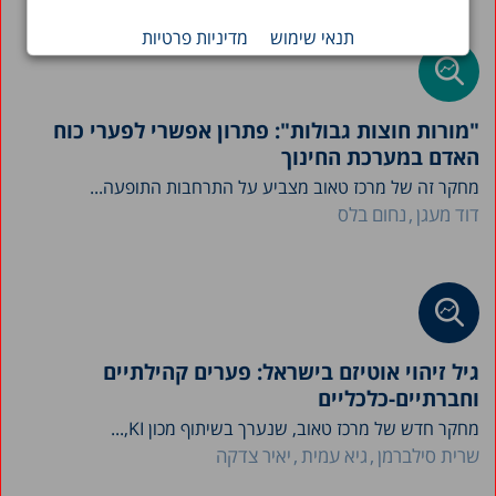
תנאי שימוש
מדיניות פרטיות
"מורות חוצות גבולות": פתרון אפשרי לפערי כוח
האדם במערכת החינוך
מחקר זה של מרכז טאוב מצביע על התרחבות התופעה...
דוד מעגן
נחום בלס
גיל זיהוי אוטיזם בישראל: פערים קהילתיים
וחברתיים-כלכליים
מחקר חדש של מרכז טאוב, שנערך בשיתוף מכון KI,...
שרית סילברמן
גיא עמית
יאיר צדקה