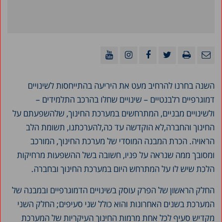
השנה בחרנו להרחיב מעט את היריעה בהתייחסות לשינויים
דמוגרפיים רלבנטיים – שינויים שחלו בהרכב התלמידים –
ולשינויים מבניים, המתרחשים במערכת החינוך, שלהשפעתם על
החינוך והחברה,לא הוקדשה עד כה,להערכתנו, תשומת הלב
הראויה. הכרת המבנה המוסדי של מערכת החינוך, המורכב
ומסובך ממה שנראה על פניו, חשובה בשל ההשפעות מרחיקות
הלכת שיש לו על המתרחש היום במערכת החינוך ובחברה.
החלק הראשון של הפרק עוסק בשינויים הדמוגרפיים ובמבנה של
המערכת בשנים האחרונות והוא כולל שני סעיפים; החלק השני
מקדיש סעיף לכל אחת מרמות החינוך העיקריות של המערכת