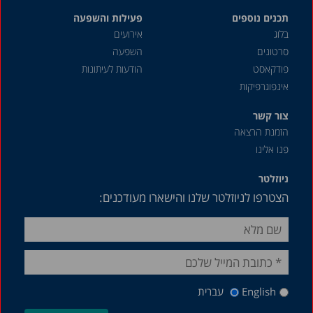
תכנים נוספים
פעילות והשפעה
בלוג
אירועים
סרטונים
השפעה
פודקאסט
הודעות לעיתונות
אינפוגרפיקות
צור קשר
הזמנת הרצאה
פנו אלינו
ניוזלטר
הצטרפו לניוזלטר שלנו והישארו מעודכנים:
English
עברית