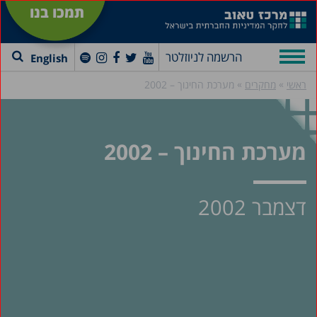
תמכו בנו
הרשמה לניוזלטר
English
»
»
ראשי
מחקרים
מערכת החינוך – 2002
מערכת החינוך – 2002
דצמבר 2002