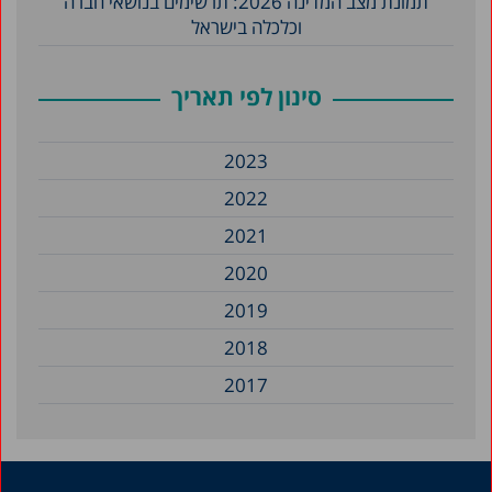
תמונת מצב המדינה 2026: תרשימים בנושאי חברה
וכלכלה בישראל
סינון לפי תאריך
2023
2022
2021
2020
2019
2018
2017