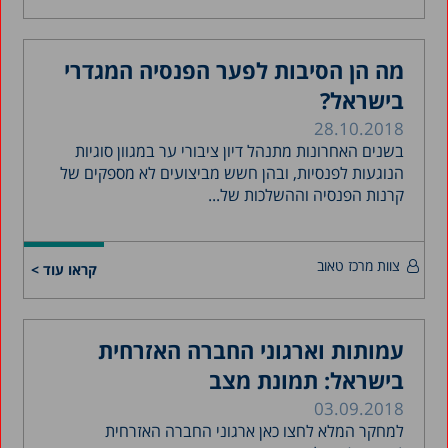
מה הן הסיבות לפער הפנסיה המגדרי
בישראל?
28.10.2018
בשנים האחרונות מתנהל דיון ציבורי ער במגוון סוגיות
הנוגעות לפנסיות, ובהן חשש מביצועים לא מספקים של
קרנות הפנסיה וההשלכות של...
צוות מרכז טאוב
קראו עוד >
עמותות וארגוני החברה האזרחית
בישראל: תמונת מצב
03.09.2018
למחקר המלא לחצו כאן ארגוני החברה האזרחית