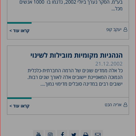
בע"מ. הסקר נערך ביולי 2002, נדגמו בו 1000 אנשים
מכל...
יעקב קופ
קראו עוד >
הנהגיות מקומיות מובילות לשינוי
21.12.2002
כל אלה ממדים שונים של הרמה החברתית-כלכלית
הנמוכה המאפיינת יישובים אלה לאורך שנים רבות.
ישובים רבים במדינה סובלים מדימוי נמוך....
אריה הכט
קראו עוד >