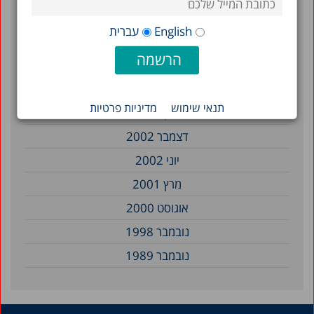
אוגוסט 2012
English
עברית
אוקטובר 2011
ינואר 2011
אפריל 2010
תנאי שימוש
מדיניות פרטיות
מרץ 2003
דצמבר 2002
יוני 2002
מרץ 2001
אוגוסט 2000
נובמבר 1998
נובמבר 1989