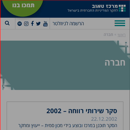
תמכו בנו
הרשמה לניוזלטר
»
חברה
ראשי
חברה
סקר שירותי רווחה – 2002
22.12.2002
הסקר תוכנן במרכז ובוצע בידי מכון סמית – ייעוץ ומחקר