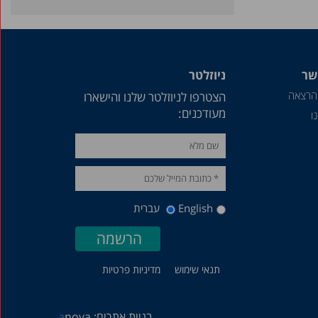
שר
ניוזלטר
הרצאה
הצטרפו לניוזלטר שלנו והישארו
מעודכנים:
ו
English
עברית
תנאי שימוש
מדיניות פרטיות
בניית אתרים:
nova
a