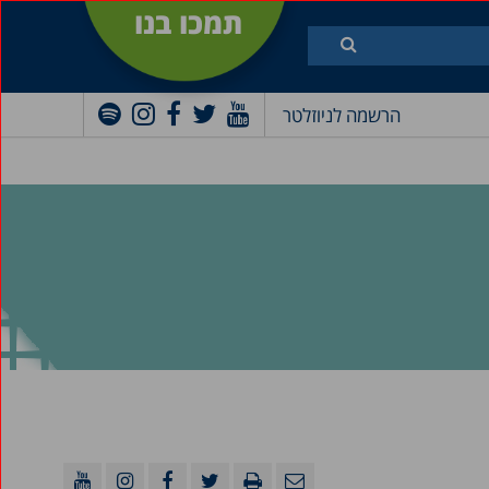
תמכו בנו
הרשמה לניוזלטר