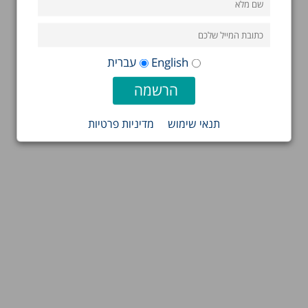
English
עברית
תנאי שימוש
מדיניות פרטיות