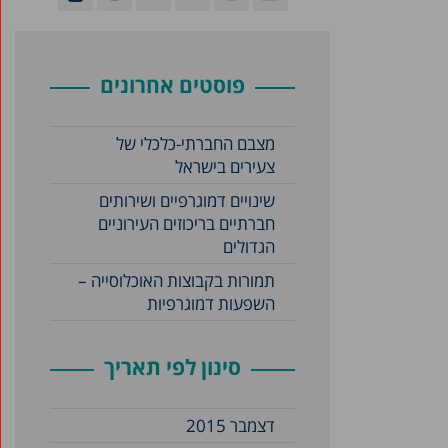
פוסטים אחרונים
מצבם החברתי-כלכלי של
צעירים בישראל
שינויים דמוגרפיים ושירותים
חברתיים בריכוזים העירוניים
הגדולים
תמורות בקבוצות האוכלוסייה –
השפעות דמוגרפיות
סינון לפי תאריך
דצמבר 2015