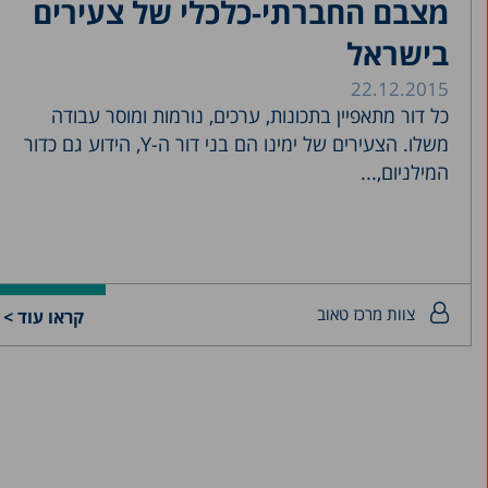
מצבם החברתי-כלכלי של צעירים
בישראל
22.12.2015
כל דור מתאפיין בתכונות, ערכים, נורמות ומוסר עבודה
משלו. הצעירים של ימינו הם בני דור ה-Y, הידוע גם כדור
המילניום,...
צוות מרכז טאוב
קראו עוד >