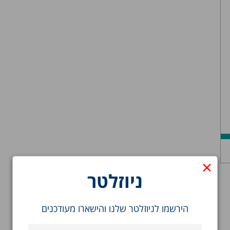
×
ניוזלטר
הירשמו לניוזלטר שלנו והישארו מעודכנים