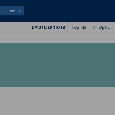
בתקשורת
צור קשר
פרסומים מרכזיים