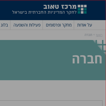
על אודות
מחקר ופרסומים
פעילות והשפעה
בלוג
»
חברה
ראשי
חברה