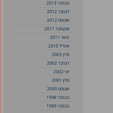
נובמבר 2013
דצמבר 2012
אוגוסט 2012
אוקטובר 2011
ינואר 2011
אפריל 2010
מרץ 2003
דצמבר 2002
יוני 2002
מרץ 2001
אוגוסט 2000
נובמבר 1998
נובמבר 1989