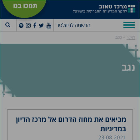
תמכו בנו
הרשמה לניוזלטר
»
נגב
ראשי
נגב
מביאים את מחוז הדרום אל מרכז הדיון
במדיניות
23.08.2021