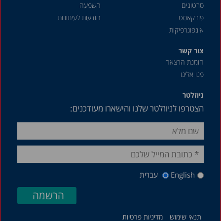
סרטונים
השפעה
פודקאסט
הודעות לעיתונות
אינפוגרפיקות
צור קשר
הזמנת הרצאה
פנו אלינו
ניוזלטר
הצטרפו לניוזלטר שלנו והישארו מעודכנים:
English
עברית
תנאי שימוש
מדיניות פרטיות