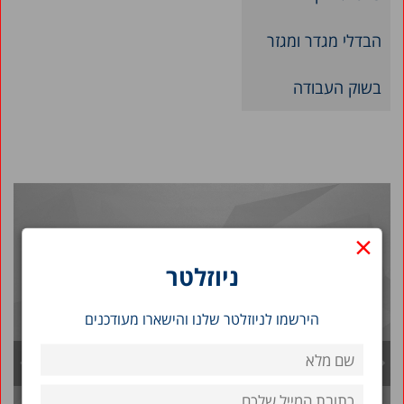
הבדלי מגדר ומגזר
בשוק העבודה
2026
2025
2024
2023
×
2022
ניוזלטר
2021
הירשמו לניוזלטר שלנו והישארו מעודכנים
2020
2019
2018