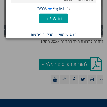
2017
English
עברית
2016
2013
2015
תנאי שימוש
מדיניות פרטיות
2014
בחזרה לתמונת מצב המדינה 2023 המלא
להורדת הפרסום המלא »