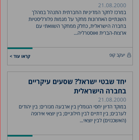
21.08.2000
במרכז לחקר המדיניות החברתית התנהל במהלך
השנתיים האחרונות מחקר על מגמות פלורליסטיות
בחברה הישראלית, כחלק ממחקר השוואתי עם
ארצות-הברית ואוסטרליה...
יעקב קופ
קראו עוד >
יחד שבטי ישראל? שסעים עיקריים
בחברה הישראלית
21.08.2000
במוקד הדיון יחסי הגומלין בין ארבעה מגזרים: בין יהודים
לערבים; בין דתיים לבין חילוניים; בין יוצאי אירופה
(האשכנזים) לבין יוצאי...