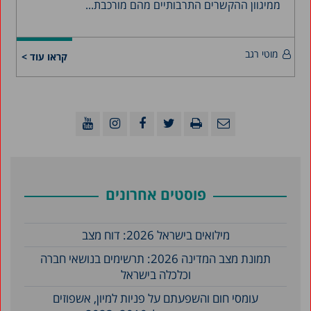
ממיגוון ההקשרים התרבותיים מהם מורכבת...
מוטי רגב
קראו עוד >
פוסטים אחרונים
מילואים בישראל 2026: דוח מצב
תמונת מצב המדינה 2026: תרשימים בנושאי חברה
וכלכלה בישראל
עומסי חום והשפעתם על פניות למיון, אשפוזים