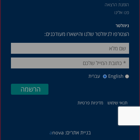
הזמנת הרצאה
פנו אלינו
ניוזלטר
הצטרפו לניוזלטר שלנו והישארו מעודכנים:
English
עברית
תנאי שימוש
מדיניות פרטיות
בניית אתרים:
nova
a