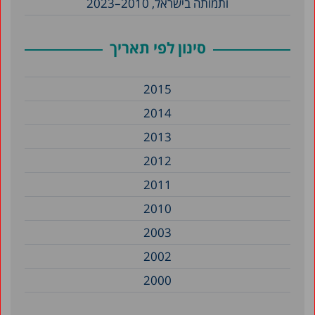
ותמותה בישראל, 2010–2023
סינון לפי תאריך
2015
2014
2013
2012
2011
2010
2003
2002
2000