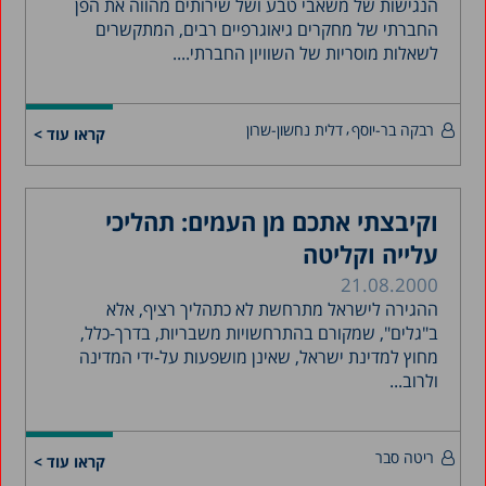
הנגישות של משאבי טבע ושל שירותים מהווה את הפן
החברתי של מחקרים גיאוגרפיים רבים, המתקשרים
לשאלות מוסריות של השוויון החברתי....
רבקה בר-יוסף
דלית נחשון-שרון
קראו עוד >
וקיבצתי אתכם מן העמים: תהליכי
עלייה וקליטה
21.08.2000
ההגירה לישראל מתרחשת לא כתהליך רציף, אלא
ב"גלים", שמקורם בהתרחשויות משבריות, בדרך-כלל,
מחוץ למדינת ישראל, שאינן מושפעות על-ידי המדינה
ולרוב...
ריטה סבר
קראו עוד >