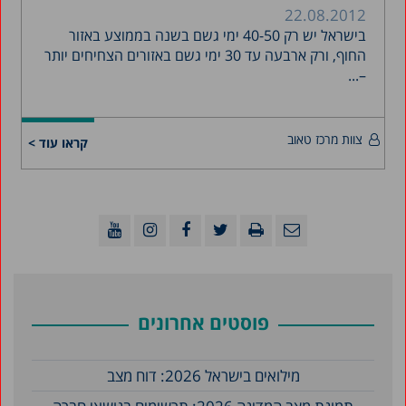
22.08.2012
בישראל יש רק 40-50 ימי גשם בשנה בממוצע באזור
החוף, ורק ארבעה עד 30 ימי גשם באזורים הצחיחים יותר
–...
צוות מרכז טאוב
קראו עוד >
פוסטים אחרונים
מילואים בישראל 2026: דוח מצב