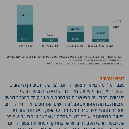
דורשי עבודה
מצב המלחמה באזורי הצפון והדרום, לצד פינוי רבים מן היישובים
באזורים אלו, הביא עימו גידול ניכר באבטלה ובמספר דורשי
העבודה. בחודשים הראשונים למלחמה היה זינוק חד במספר דורשי
העבודה ברמה הלאומית, אבל בחודשים האחרונים חלה ירידה והיום
מספרם דומה למצב טרם המלחמה. עם זאת, ביישובים המפונים
ובאזורי הלחימה שיעור דורשי העבודה נשאר גבוה. תרשים 2 מציג
את מספר דורשי העבודה בישראל בחלוקה למחוזות הצפון והדרום