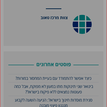
צוות מרכז טאוב
פוסטים אחרונים
כיצד אפשר להתמודד עם בעיית המחסור במורות?
בינואר שני תינוקות מתו במעון לא מפוקח, אבל כמה
פעוטות נמצאים ללא פיקוח בישראל?
סגירת מוסדות חינוך בישראל: הגיעה השעה לקבוע
מנגנון פיצוי מובנה