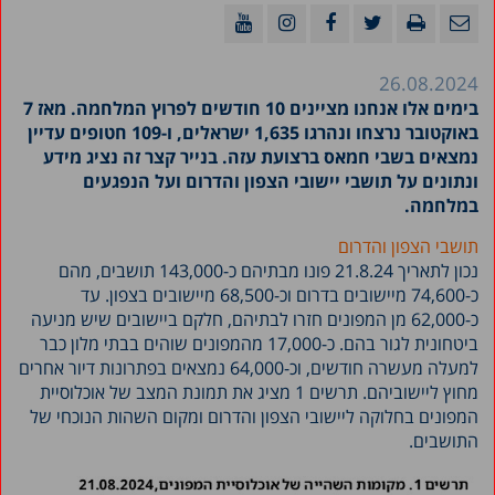
26.08.2024
בימים אלו אנחנו מציינים 10 חודשים לפרוץ המלחמה. מאז 7
באוקטובר נרצחו ונהרגו 1,635 ישראלים, ו-109 חטופים עדיין
נמצאים בשבי חמאס ברצועת עזה. בנייר קצר זה נציג מידע
ונתונים על תושבי יישובי הצפון והדרום ועל הנפגעים
במלחמה.
תושבי הצפון והדרום
נכון לתאריך 21.8.24 פונו מבתיהם כ-143,000 תושבים, מהם
כ-74,600 מיישובים בדרום וכ-68,500 מיישובים בצפון. עד
כ-62,000 מן המפונים חזרו לבתיהם, חלקם ביישובים שיש מניעה
ביטחונית לגור בהם. כ-17,000 מהמפונים שוהים בבתי מלון כבר
למעלה מעשרה חודשים, וכ-64,000 נמצאים בפתרונות דיור אחרים
מחוץ ליישוביהם. תרשים 1 מציג את תמונת המצב של אוכלוסיית
המפונים בחלוקה ליישובי הצפון והדרום ומקום השהות הנוכחי של
התושבים.