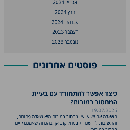
אפריל 2024
מרץ 2024
פברואר 2024
דצמבר 2023
נובמבר 2023
אוקטובר 2023
ספטמבר 2023
פוסטים אחרונים
אוגוסט 2023
יולי 2023
יוני 2023
כיצד אפשר להתמודד עם בעיית
המחסור במורות?
אפריל 2023
19.07.2026
מרץ 2023
השאלה אם יש או אין מחסור במורות היא שאלה פתוחה,
פברואר 2023
והתשובות לה שנויות במחלוקת. אך בהנחה שאמנם קיים
מחסור במורות,