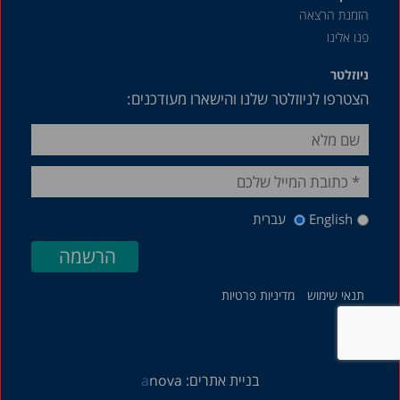
יולי 2015
הזמנת הרצאה
פנו אלינו
מאי 2015
ניוזלטר
הצטרפו לניוזלטר שלנו והישארו מעודכנים:
English
עברית
תנאי שימוש
מדיניות פרטיות
בניית אתרים:
nova
a