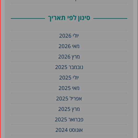
סינון לפי תאריך
יולי 2026
מאי 2026
מרץ 2026
נובמבר 2025
יולי 2025
מאי 2025
אפריל 2025
מרץ 2025
פברואר 2025
אוגוסט 2024