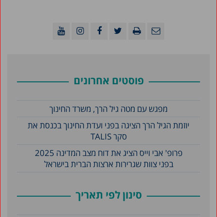
פוסטים אחרונים
מפגש עם מטה גיל הרך, משרד החינוך
יוזמת הגיל הרך הציגה בפני ועדת החינוך בכנסת את
סקר TALIS
פרופ' אבי וייס הציג את דוח מצב המדינה 2025
בפני צוות שגרירות ארצות הברית בישראל
סינון לפי תאריך