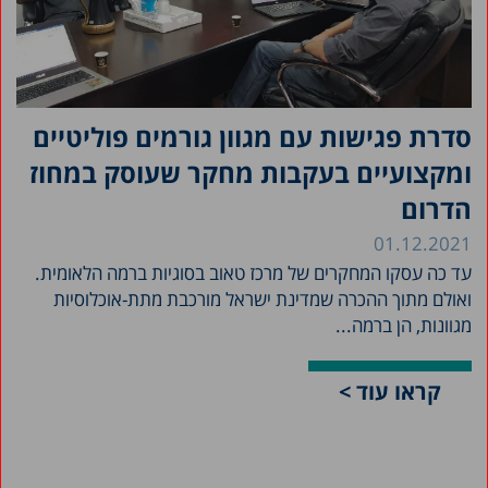
סדרת פגישות עם מגוון גורמים פוליטיים
ומקצועיים בעקבות מחקר שעוסק במחוז
הדרום
01.12.2021
עד כה עסקו המחקרים של מרכז טאוב בסוגיות ברמה הלאומית.
ואולם מתוך ההכרה שמדינת ישראל מורכבת מתת-אוכלוסיות
מגוונות, הן ברמה...
קראו עוד >