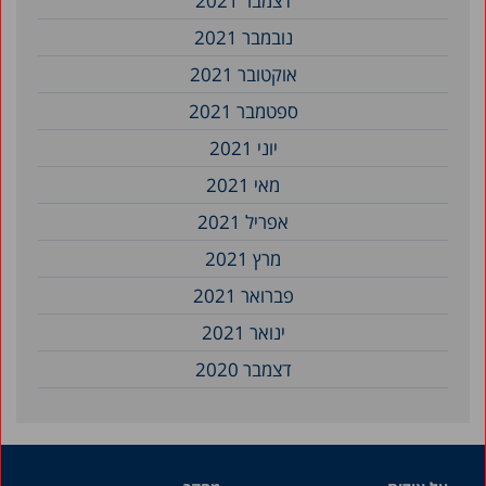
דצמבר 2021
נובמבר 2021
אוקטובר 2021
ספטמבר 2021
יוני 2021
מאי 2021
אפריל 2021
מרץ 2021
פברואר 2021
ינואר 2021
דצמבר 2020