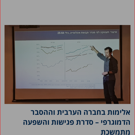
אלימות בחברה הערבית וההסבר
הדמוגרפי – סדרת פגישות והשפעה
מתמשכת