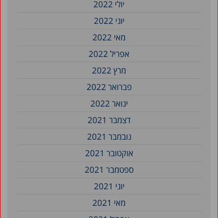
יולי 2022
יוני 2022
מאי 2022
אפריל 2022
מרץ 2022
פברואר 2022
ינואר 2022
דצמבר 2021
נובמבר 2021
אוקטובר 2021
ספטמבר 2021
יוני 2021
מאי 2021