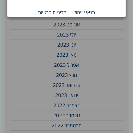
פברואר 2024
תנאי שימוש
מדיניות פרטיות
ספטמבר 2023
אוגוסט 2023
יולי 2023
יוני 2023
מאי 2023
אפריל 2023
מרץ 2023
פברואר 2023
ינואר 2023
דצמבר 2022
נובמבר 2022
ספטמבר 2022