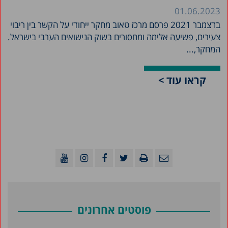
01.06.2023
בדצמבר 2021 פרסם מרכז טאוב מחקר ייחודי על הקשר בין ריבוי
צעירים, פשיעה אלימה ומחסורים בשוק הנישואים הערבי בישראל.
המחקר,...
קראו עוד >
פוסטים אחרונים