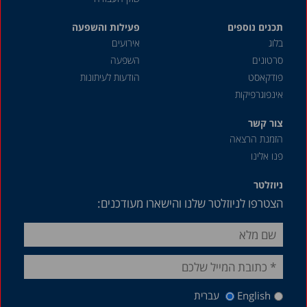
תכנים נוספים
פעילות והשפעה
בלוג
אירועים
סרטונים
השפעה
פודקאסט
הודעות לעיתונות
אינפוגרפיקות
צור קשר
הזמנת הרצאה
פנו אלינו
ניוזלטר
הצטרפו לניוזלטר שלנו והישארו מעודכנים:
English
עברית