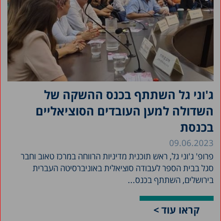
ג'וני גל השתתף בכנס ההשקה של
השדולה למען העובדים הסוציאליים
בכנסת
09.06.2023
פרופ' ג'וני גל, ראש תוכנית מדיניות הרווחה במרכז טאוב וחבר
סגל בבית הספר לעבודה סוציאלית באוניברסיטה העברית
בירושלים, השתתף בכנס...
קראו עוד >