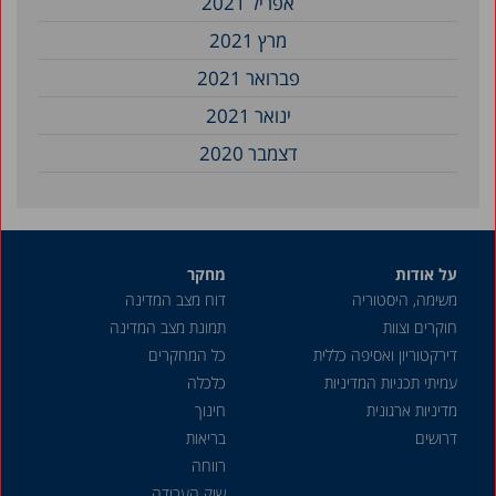
אפריל 2021
מרץ 2021
פברואר 2021
ינואר 2021
דצמבר 2020
על אודות
מחקר
משימה, היסטוריה
דוח מצב המדינה
חוקרים וצוות
תמונת מצב המדינה
דירקטוריון ואסיפה כללית
כל המחקרים
עמיתי תכניות המדיניות
כלכלה
מדיניות ארגונית
חינוך
דרושים
בריאות
רווחה
שוק העבודה