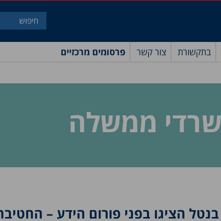
בתקשורת
צור קשר
פרסומים מרכזיים
שרדי ממשלה
ן בנטל הציגו בפני פורום הידע – החטיבה