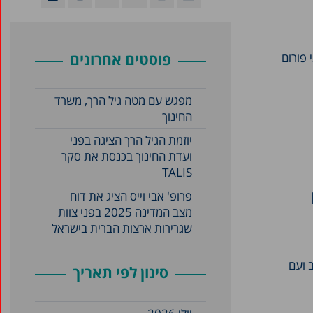
 פורום
פוסטים אחרונים
מפגש עם מטה גיל הרך, משרד
החינוך
יוזמת הגיל הרך הציגה בפני
ועדת החינוך בכנסת את סקר
TALIS
פרופ' אבי וייס הציג את דוח
מצב המדינה 2025 בפני צוות
שגרירות ארצות הברית בישראל
ב ועם
סינון לפי תאריך