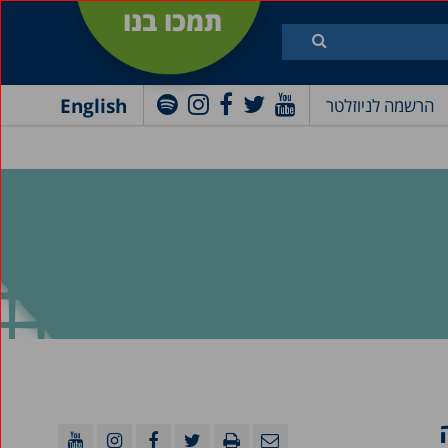
תמכו בנו
English
הרשמה לניוזלטר