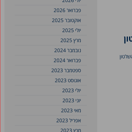
יולי 2026
פברואר 2026
אוקטובר 2025
יולי 2025
ון
מרץ 2025
נובמבר 2024
שלטון
פברואר 2024
ספטמבר 2023
אוגוסט 2023
יולי 2023
יוני 2023
מאי 2023
אפריל 2023
מרץ 2023