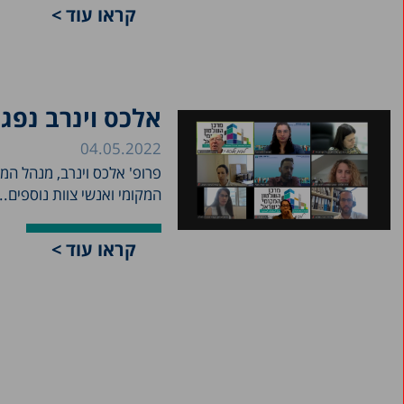
קראו עוד >
אלכס וינרב נפג
04.05.2022
פרופ' אלכס וינרב, מנהל המ
המקומי ואנשי צוות נוספים...
קראו עוד >