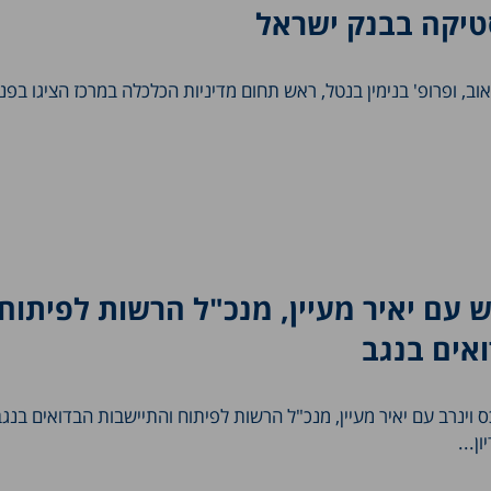
טיקה בבנק ישראל
אוב, ופרופ' בנימין בנטל, ראש תחום מדיניות הכלכלה במרכז הציגו בפני
ש עם יאיר מעיין, מנכ"ל הרשות לפיתוח
ואים בנגב
לכס וינרב עם יאיר מעיין, מנכ"ל הרשות לפיתוח והתיישבות הבדואים בנג
ן...