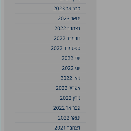
פברואר 2023
ינואר 2023
דצמבר 2022
נובמבר 2022
ספטמבר 2022
יולי 2022
יוני 2022
מאי 2022
אפריל 2022
מרץ 2022
פברואר 2022
ינואר 2022
דצמבר 2021