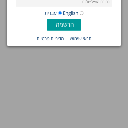
English
עברית
תנאי שימוש
מדיניות פרטיות