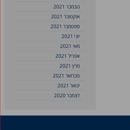
נובמבר 2021
אוקטובר 2021
ספטמבר 2021
יוני 2021
מאי 2021
אפריל 2021
מרץ 2021
פברואר 2021
ינואר 2021
דצמבר 2020