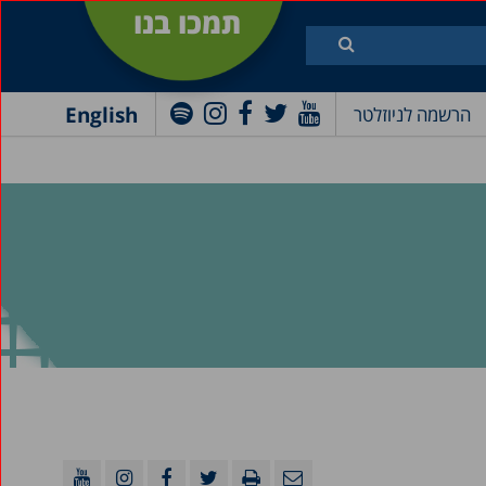
תמכו בנו
English
הרשמה לניוזלטר