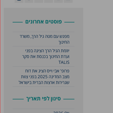
פוסטים אחרונים
מפגש עם מטה גיל הרך, משרד
החינוך
יוזמת הגיל הרך הציגה בפני
ועדת החינוך בכנסת את סקר
TALIS
פרופ' אבי וייס הציג את דוח
מצב המדינה 2025 בפני צוות
שגרירות ארצות הברית בישראל
סינון לפי תאריך