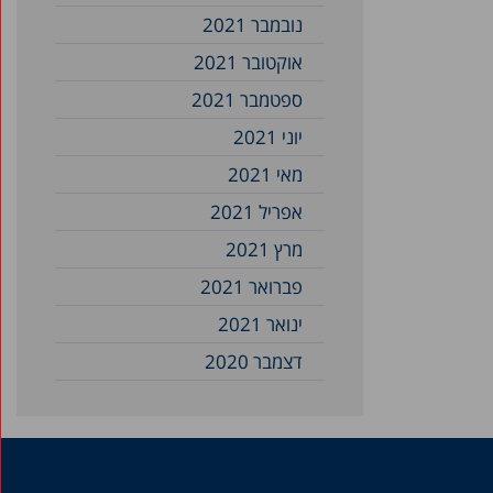
נובמבר 2021
אוקטובר 2021
ספטמבר 2021
יוני 2021
מאי 2021
אפריל 2021
מרץ 2021
פברואר 2021
ינואר 2021
דצמבר 2020