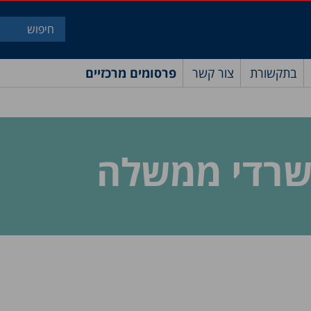
בתקשורת
צור קשר
פרסומים מרכזיים
שרדי ממשלה