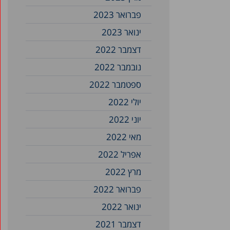
פברואר 2023
ינואר 2023
דצמבר 2022
נובמבר 2022
ספטמבר 2022
יולי 2022
יוני 2022
מאי 2022
אפריל 2022
מרץ 2022
פברואר 2022
ינואר 2022
דצמבר 2021