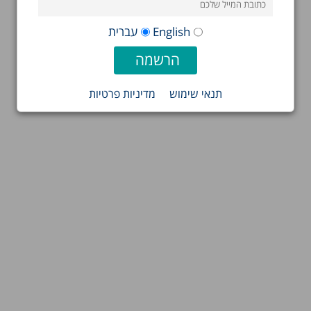
English
עברית
תנאי שימוש
מדיניות פרטיות