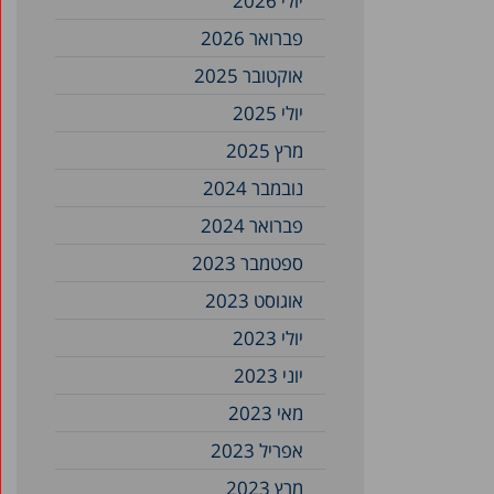
יולי 2026
פברואר 2026
אוקטובר 2025
יולי 2025
מרץ 2025
נובמבר 2024
פברואר 2024
ספטמבר 2023
אוגוסט 2023
יולי 2023
יוני 2023
מאי 2023
אפריל 2023
מרץ 2023