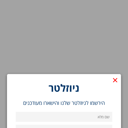
×
ניוזלטר
הירשמו לניוזלטר שלנו והישארו מעודכנים