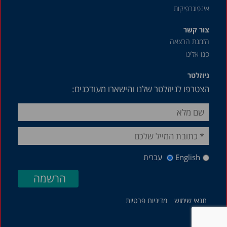
אינפוגרפיקות
צור קשר
הזמנת הרצאה
פנו אלינו
ניוזלטר
הצטרפו לניוזלטר שלנו והישארו מעודכנים:
English
עברית
תנאי שימוש
מדיניות פרטיות