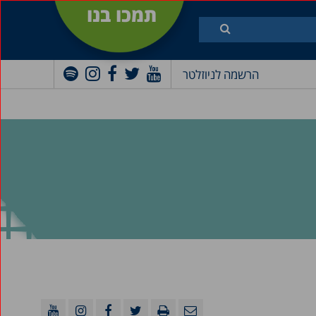
תמכו בנו
הרשמה לניוזלטר