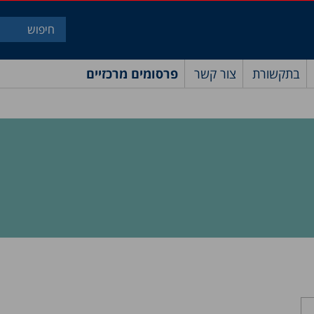
בתקשורת
צור קשר
פרסומים מרכזיים