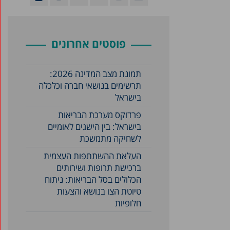
פוסטים אחרונים
תמונת מצב המדינה 2026:
תרשימים בנושאי חברה וכלכלה
בישראל
פרדוקס מערכת הבריאות
בישראל: בין הישגים לאומיים
לשחיקה מתמשכת
העלאת ההשתתפות העצמית
ברכישת תרופות ושירותים
הכלולים בסל הבריאות: ניתוח
טיוטת הצו בנושא והצעות
חלופיות