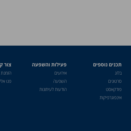
תכנים נוספים
פעילות והשפעה
צור ק
בלוג
אירועים
הזמנת 
סרטונים
השפעה
פנו אלינ
פודקאסט
הודעות לעיתונות
אינפוגרפיקות