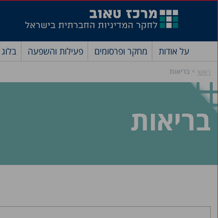
על אודות
מחקר ופרסומים
פעילות והשפעה
בלוג
»
בריאות
ראשי
בריאות