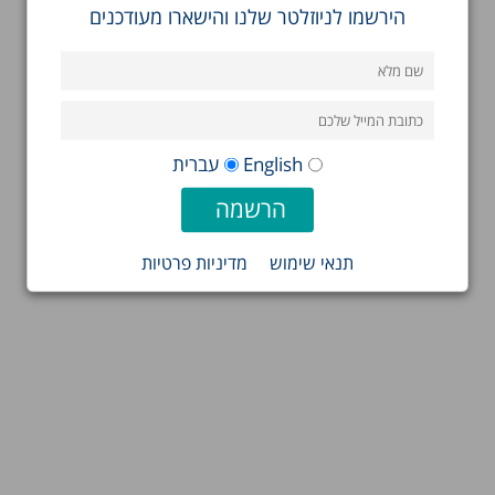
הירשמו לניוזלטר שלנו והישארו מעודכנים
English
עברית
תנאי שימוש
מדיניות פרטיות