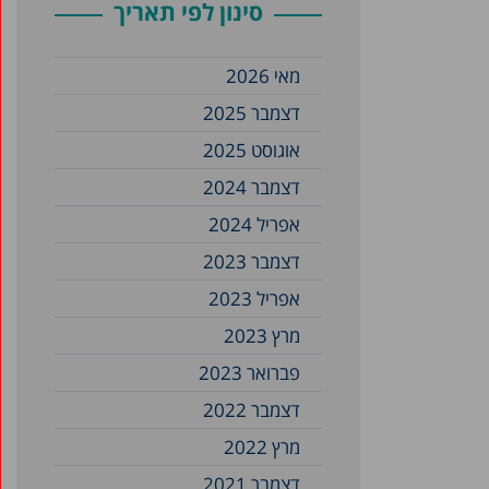
סינון לפי תאריך
מאי 2026
דצמבר 2025
אוגוסט 2025
דצמבר 2024
אפריל 2024
דצמבר 2023
אפריל 2023
מרץ 2023
פברואר 2023
דצמבר 2022
מרץ 2022
דצמבר 2021