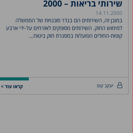
שירותי בריאות – 2000
14.11.2000
במובן זה, השירותים הם בגדר סוכנויות של הממשלה
למימוש החוק. השירותים מסופקים לאזרחים על-ידי ארבע
קופות-החולים הפועלות במסגרת חוק ביטוח...
יעקב קופ
קראו עוד >