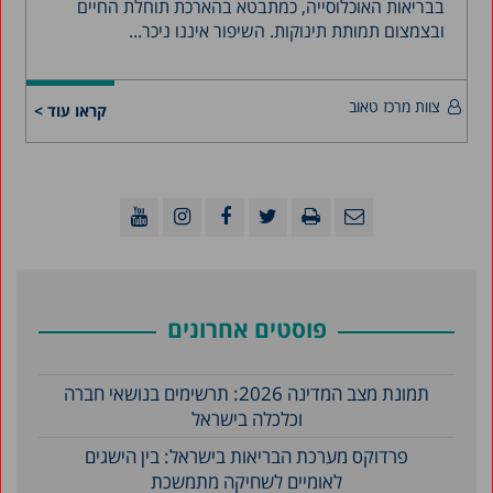
בבריאות האוכלוסייה, כמתבטא בהארכת תוחלת החיים
ובצמצום תמותת תינוקות. השיפור איננו ניכר...
צוות מרכז טאוב
קראו עוד >
פוסטים אחרונים
תמונת מצב המדינה 2026: תרשימים בנושאי חברה
וכלכלה בישראל
פרדוקס מערכת הבריאות בישראל: בין הישגים
לאומיים לשחיקה מתמשכת