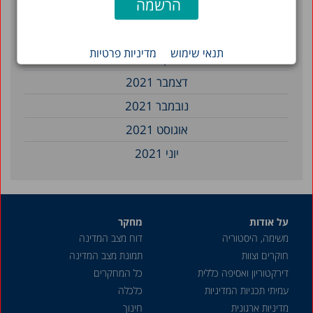
פברואר 2023
דצמבר 2022
תנאי שימוש
מדיניות פרטיות
מרץ 2022
דצמבר 2021
נובמבר 2021
אוגוסט 2021
יוני 2021
אפריל 2021
מרץ 2021
על אודות
מחקר
דצמבר 2020
משימה, היסטוריה
דוח מצב המדינה
מאי 2020
חוקרים וצוות
תמונת מצב המדינה
אפריל 2020
דירקטוריון ואסיפה כללית
כל המחקרים
עמיתי תכניות המדיניות
כלכלה
מרץ 2020
מדיניות ארגונית
חינוך