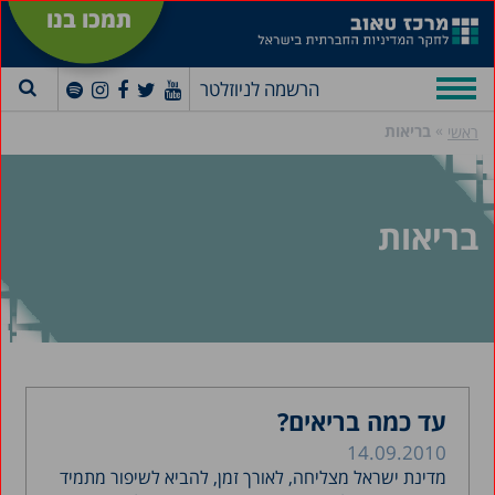
תמכו בנו
הרשמה לניוזלטר
»
בריאות
ראשי
בריאות
עד כמה בריאים?
14.09.2010
מדינת ישראל מצליחה, לאורך זמן, להביא לשיפור מתמיד