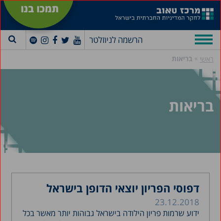
תמכו בנו
הרשמה לניוזלטר
»
בריאות
ראשי
בריאות
דפוסי הפריון יוצאי הדופן בישראל
23.12.2018
ידוע שרמות פריון הילודה בישראל גבוהות יותר מאשר בכל