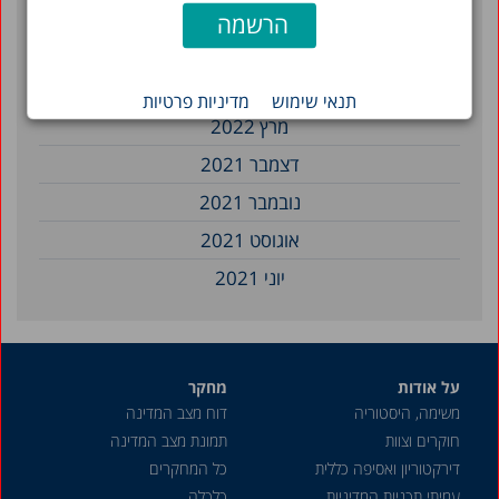
מרץ 2023
פברואר 2023
דצמבר 2022
תנאי שימוש
מדיניות פרטיות
מרץ 2022
דצמבר 2021
נובמבר 2021
אוגוסט 2021
יוני 2021
אפריל 2021
מרץ 2021
על אודות
מחקר
דצמבר 2020
משימה, היסטוריה
דוח מצב המדינה
מאי 2020
חוקרים וצוות
תמונת מצב המדינה
אפריל 2020
דירקטוריון ואסיפה כללית
כל המחקרים
עמיתי תכניות המדיניות
כלכלה