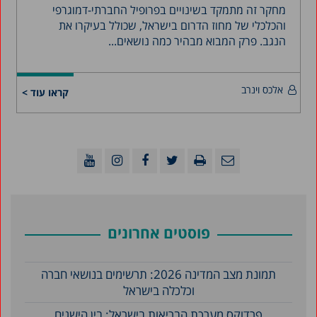
מחקר זה מתמקד בשינויים בפרופיל החברתי-דמוגרפי
והכלכלי של מחוז הדרום בישראל, שכולל בעיקרו את
הנגב. פרק המבוא מבהיר כמה נושאים...
אלכס וינרב
קראו עוד >
פוסטים אחרונים
תמונת מצב המדינה 2026: תרשימים בנושאי חברה
וכלכלה בישראל
פרדוקס מערכת הבריאות בישראל: בין הישגים