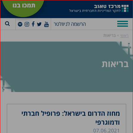
תמכו בנו
הרשמה לניוזלטר
»
בריאות
ראשי
בריאות
מחוז הדרום בישראל: פרופיל חברתי
ודמוגרפי
07.06.2021