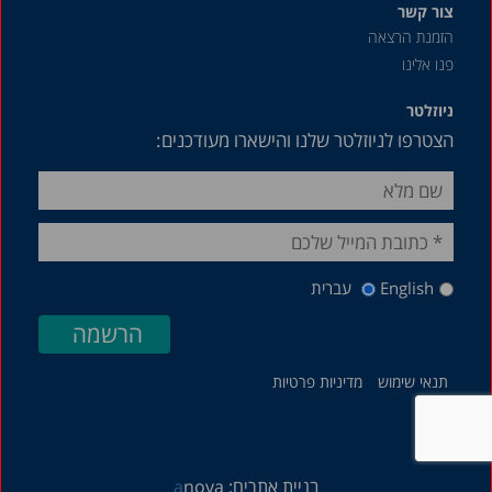
צור קשר
הזמנת הרצאה
פנו אלינו
ניוזלטר
הצטרפו לניוזלטר שלנו והישארו מעודכנים:
English
עברית
תנאי שימוש
מדיניות פרטיות
בניית אתרים:
nova
a