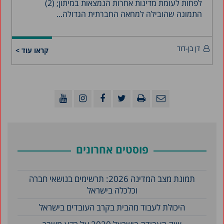
לפחות לעומת מדינות אחרות הנמצאות במיתון; (2)
התמונה שהובילה למחאה החברתית הגדולה...
דן בן-דוד
קראו עוד >
פוסטים אחרונים
תמונת מצב המדינה 2026: תרשימים בנושאי חברה
וכלכלה בישראל
היכולת לעבוד מהבית בקרב העובדים בישראל