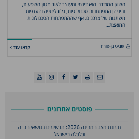
השוק המודרני הוא דינמי ומעוצב לאור מגוון השפעות,
וביניהן התפתחויות טכנולוגיות, גלובליזציה והעדפות
משתנות של צרכנים. אף שההתפתחות הטכנולוגית
המואצת...
שביט בן-פורת
קראו עוד >
פוסטים אחרונים
תמונת מצב המדינה 2026: תרשימים בנושאי חברה
וכלכלה בישראל