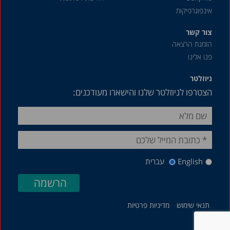
אינפוגרפיקות
צור קשר
הזמנת הרצאה
פנו אלינו
ניוזלטר
הצטרפו לניוזלטר שלנו והישארו מעודכנים:
English
עברית
תנאי שימוש
מדיניות פרטיות