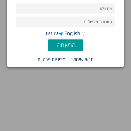
English
עברית
תנאי שימוש
מדיניות פרטיות