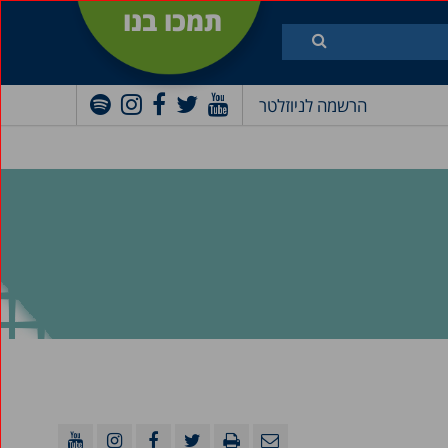
תמכו בנו
הרשמה לניוזלטר