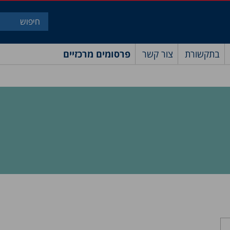
בתקשורת
צור קשר
פרסומים מרכזיים