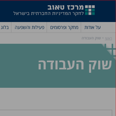
על אודות
מחקר ופרסומים
פעילות והשפעה
בלוג
»
שוק העבודה
ראשי
שוק העבודה