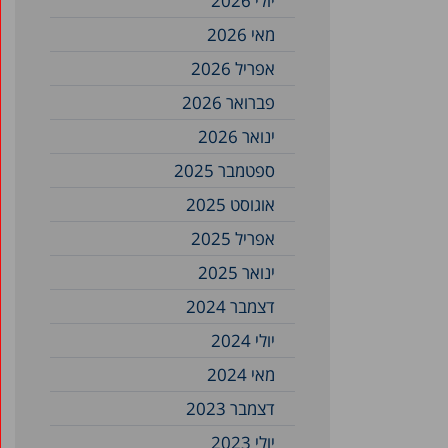
יולי 2026
מאי 2026
אפריל 2026
פברואר 2026
ינואר 2026
ספטמבר 2025
אוגוסט 2025
אפריל 2025
ינואר 2025
דצמבר 2024
יולי 2024
מאי 2024
דצמבר 2023
יולי 2023