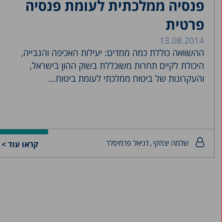
פנסיה ממלכתית לעומת פנסיה
פרטית
13.08.2014
ההשוואה כוללת כמה ממדים: יעילות האכיפה והגבייה,
היכולת לקיים תחרות משוכללת בשוק ההון בישראל,
והעקרונות של ביטוח ממלכתי לעומת ביטוח...
שלמה יצחקי
דניאל פרמיסלר
קראו עוד >