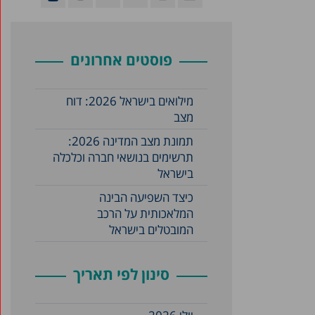
פוסטים אחרונים
מילואים בישראל 2026: דוח
מצב
תמונת מצב המדינה 2026:
תרשימים בנושאי חברה וכלכלה
בישראל
כיצד השפיעה הבינה
המלאכותית על הרכב
המובטלים בישראל
סינון לפי תאריך