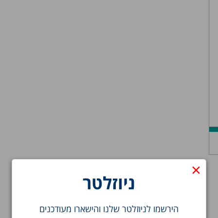
×
ניוזלטר
הירשמו לניוזלטר שלנו והישארו מעודכנים