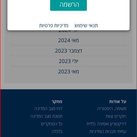
ינואר 2025
דצמבר 2024
תנאי שימוש
מדיניות פרטיות
יולי 2024
מאי 2024
דצמבר 2023
יולי 2023
מאי 2023
אפריל 2023
מרץ 2023
על אודות
מחקר
דצמבר 2022
משימה, היסטוריה
דוח מצב המדינה
נובמבר 2022
חוקרים וצוות
תמונת מצב המדינה
אוקטובר 2022
דירקטוריון ואסיפה כללית
כל המחקרים
עמיתי תכניות המדיניות
כלכלה
ספטמבר 2022