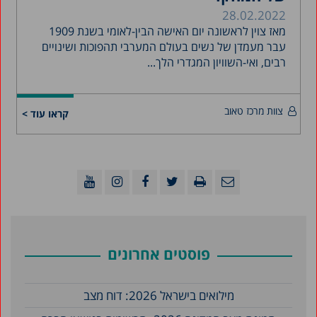
28.02.2022
מאז צוין לראשונה יום האישה הבין-לאומי בשנת 1909
עבר מעמדן של נשים בעולם המערבי תהפוכות ושינויים
רבים, ואי-השוויון המגדרי הלך...
צוות מרכז טאוב
קראו עוד >
פוסטים אחרונים
מילואים בישראל 2026: דוח מצב