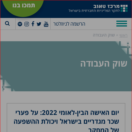
תמכו בנו
הרשמה לניוזלטר
»
שוק העבודה
ראשי
שוק העבודה
יום האישה הבין-לאומי 2022: על פערי
שכר מגדריים בישראל ויכולת ההשפעה
של המחקר