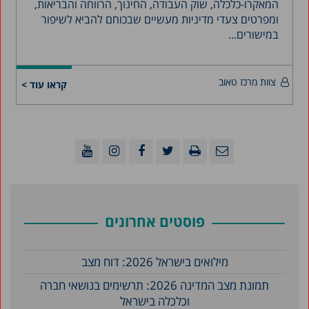
המאקרו-כלכלה, שוק העבודה, החינוך, הרווחה והבריאות,
ומפרטים צעדי מדיניות מעשיים שבכוחם להביא לשיפור
במישורים...
צוות מרכז טאוב
קראו עוד >
פוסטים אחרונים
מילואים בישראל 2026: דוח מצב
תמונת מצב המדינה 2026: תרשימים בנושאי חברה
וכלכלה בישראל