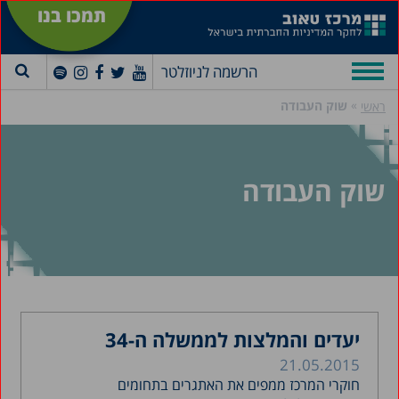
תמכו בנו
הרשמה לניוזלטר
»
שוק העבודה
ראשי
שוק העבודה
יעדים והמלצות לממשלה ה-34
21.05.2015
חוקרי המרכז ממפים את האתגרים בתחומים