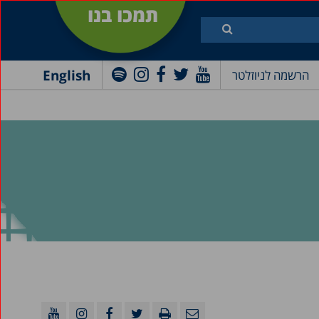
תמכו בנו
English
הרשמה לניוזלטר