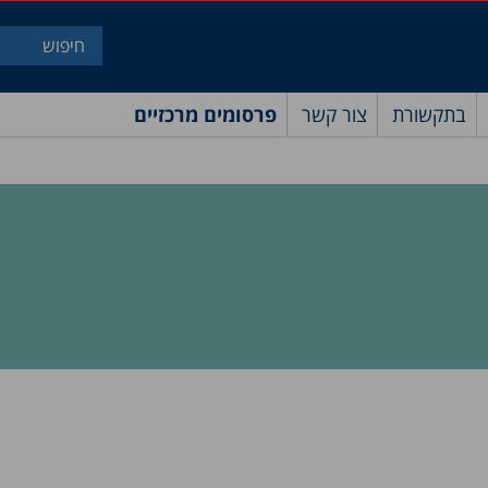
בתקשורת
צור קשר
פרסומים מרכזיים