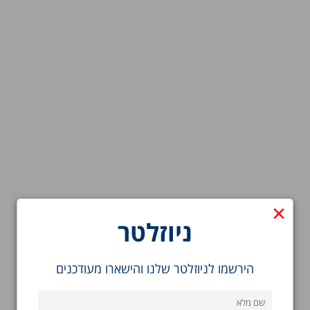
×
ניוזלטר
הירשמו לניוזלטר שלנו והישארו מעודכנים