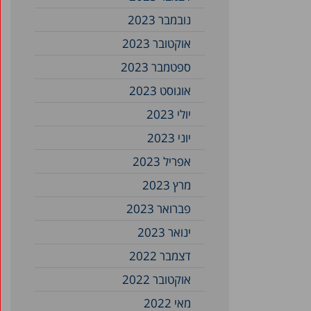
נובמבר 2023
אוקטובר 2023
ספטמבר 2023
אוגוסט 2023
יולי 2023
יוני 2023
אפריל 2023
מרץ 2023
פברואר 2023
ינואר 2023
דצמבר 2022
אוקטובר 2022
מאי 2022