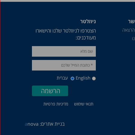
שר
ניוזלטר
הרצאה
הצטרפו לניוזלטר שלנו והישארו
מעודכנים:
ו
English
עברית
תנאי שימוש
מדיניות פרטיות
בניית אתרים:
nova
a