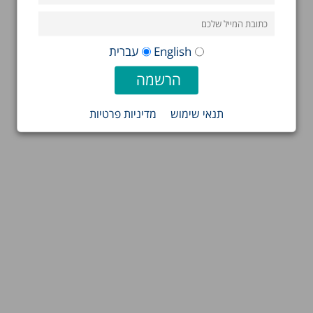
English
עברית
תנאי שימוש
מדיניות פרטיות