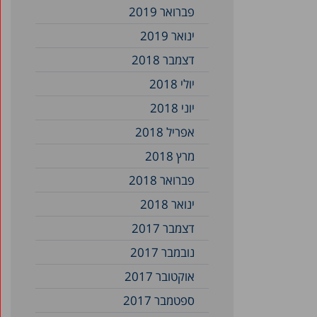
פברואר 2019
ינואר 2019
דצמבר 2018
יולי 2018
יוני 2018
אפריל 2018
מרץ 2018
פברואר 2018
ינואר 2018
דצמבר 2017
נובמבר 2017
אוקטובר 2017
ספטמבר 2017