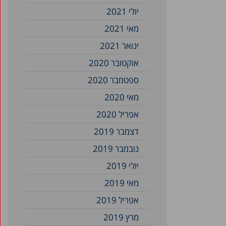
יולי 2021
מאי 2021
ינואר 2021
אוקטובר 2020
ספטמבר 2020
מאי 2020
אפריל 2020
דצמבר 2019
נובמבר 2019
יולי 2019
מאי 2019
אפריל 2019
מרץ 2019