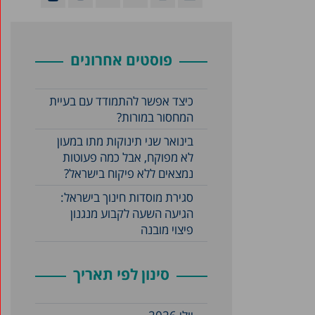
פוסטים אחרונים
כיצד אפשר להתמודד עם בעיית
המחסור במורות?
בינואר שני תינוקות מתו במעון
לא מפוקח, אבל כמה פעוטות
נמצאים ללא פיקוח בישראל?
סגירת מוסדות חינוך בישראל:
הגיעה השעה לקבוע מנגנון
פיצוי מובנה
סינון לפי תאריך