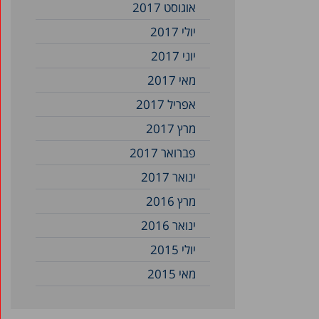
אוגוסט 2017
יולי 2017
יוני 2017
מאי 2017
אפריל 2017
מרץ 2017
פברואר 2017
ינואר 2017
מרץ 2016
ינואר 2016
יולי 2015
מאי 2015