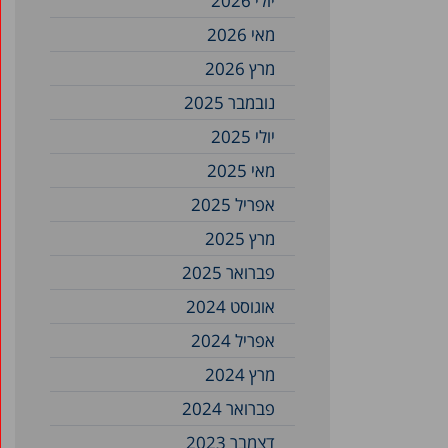
יולי 2026
מאי 2026
מרץ 2026
נובמבר 2025
יולי 2025
מאי 2025
אפריל 2025
מרץ 2025
פברואר 2025
אוגוסט 2024
אפריל 2024
מרץ 2024
פברואר 2024
דצמבר 2023