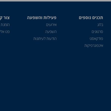
תכנים נוספים
פעילות והשפעה
צור ק
בלוג
אירועים
הזמנת 
סרטונים
השפעה
פנו אלינ
פודקאסט
הודעות לעיתונות
אינפוגרפיקות