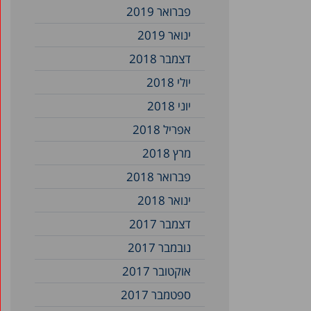
פברואר 2019
ינואר 2019
דצמבר 2018
יולי 2018
יוני 2018
אפריל 2018
מרץ 2018
פברואר 2018
ינואר 2018
דצמבר 2017
נובמבר 2017
אוקטובר 2017
ספטמבר 2017