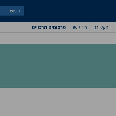
בתקשורת
צור קשר
פרסומים מרכזיים