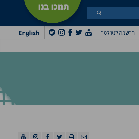
תמכו בנו
English
הרשמה לניוזלטר