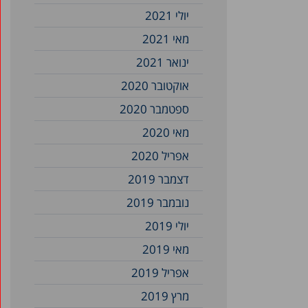
יולי 2021
מאי 2021
ינואר 2021
אוקטובר 2020
ספטמבר 2020
מאי 2020
אפריל 2020
דצמבר 2019
נובמבר 2019
יולי 2019
מאי 2019
אפריל 2019
מרץ 2019