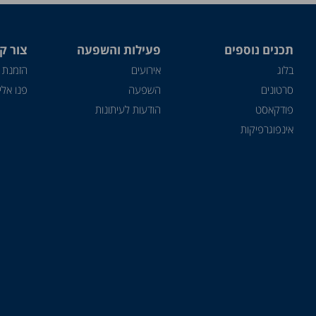
תכנים נוספים
פעילות והשפעה
צור ק
בלוג
אירועים
הזמנת 
סרטונים
השפעה
פנו אלינ
פודקאסט
הודעות לעיתונות
אינפוגרפיקות