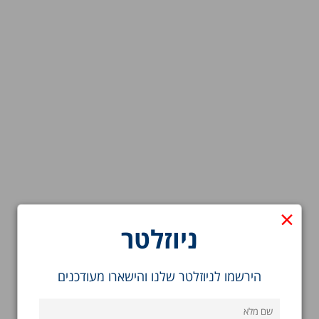
×
ניוזלטר
הירשמו לניוזלטר שלנו והישארו מעודכנים