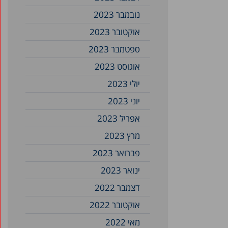
נובמבר 2023
אוקטובר 2023
ספטמבר 2023
אוגוסט 2023
יולי 2023
יוני 2023
אפריל 2023
מרץ 2023
פברואר 2023
ינואר 2023
דצמבר 2022
אוקטובר 2022
מאי 2022