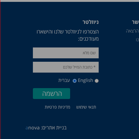
שר
ניוזלטר
הרצאה
הצטרפו לניוזלטר שלנו והישארו
מעודכנים:
ו
English
עברית
תנאי שימוש
מדיניות פרטיות
בניית אתרים:
nova
a