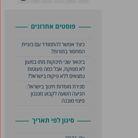
פוסטים אחרונים
כיצד אפשר להתמודד עם בעיית
המחסור במורות?
בינואר שני תינוקות מתו במעון
לא מפוקח, אבל כמה פעוטות
נמצאים ללא פיקוח בישראל?
סגירת מוסדות חינוך בישראל:
הגיעה השעה לקבוע מנגנון
פיצוי מובנה
סינון לפי תאריך