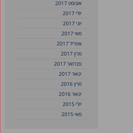
אוגוסט 2017
יולי 2017
יוני 2017
מאי 2017
אפריל 2017
מרץ 2017
פברואר 2017
ינואר 2017
מרץ 2016
ינואר 2016
יולי 2015
מאי 2015