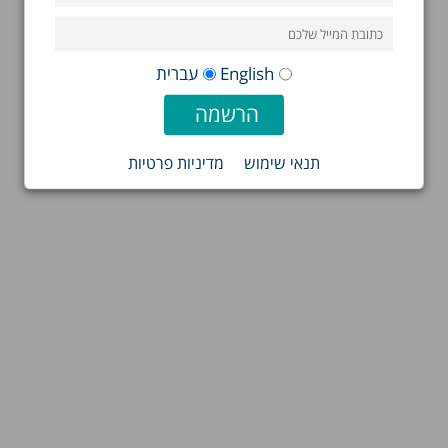
English
עברית
תנאי שימוש
מדיניות פרטיות