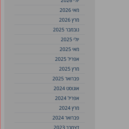
יולי 2026
מאי 2026
מרץ 2026
נובמבר 2025
יולי 2025
מאי 2025
אפריל 2025
מרץ 2025
פברואר 2025
אוגוסט 2024
אפריל 2024
מרץ 2024
פברואר 2024
דצמבר 2023