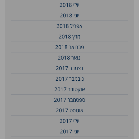
יולי 2018
יוני 2018
אפריל 2018
מרץ 2018
פברואר 2018
ינואר 2018
דצמבר 2017
נובמבר 2017
אוקטובר 2017
ספטמבר 2017
אוגוסט 2017
יולי 2017
יוני 2017