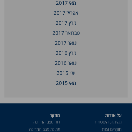
מאי 2017
אפריל 2017
מרץ 2017
פברואר 2017
ינואר 2017
מרץ 2016
ינואר 2016
יולי 2015
מאי 2015
על אודות
מחקר
משימה, היסטוריה
דוח מצב המדינה
חוקרים וצוות
תמונת מצב המדינה