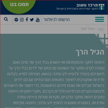
תמכו בנו
הרשמה לניוזלטר
»
הגיל הרך
ראשי
הגיל הרך
היוזמה לחקר ההתפתחות ואי השוויון בגיל הרך של מרכז טאוב
נועדה לקדם מחקר על השפעת סביבתם של ילדים בגיל הרך על
הישגיהם בעתיד ולהפיץ ידע עדכני בנושא. מטרתה לסייע בקידום
מדיניות אפקטיבית לשיפור התנאים הסביבתיים שבהם ילדים
בישראל מבלים את שנות חייהם הראשונות, כדי לשפר את הישגיהם
ולצמצם פערים חברתיים-כלכליים בקרבם. חוקרי וחוקרות היוזמה
כותבים דוחות מחקר עדכניים, סקירות ספרות וניירות עמדה
ומדיניות. במסגרת מאמציה להפיץ ידע עדכני, היוזמה מקיימת