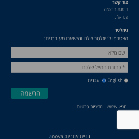
אוגוסט 2012
צור קשר
הזמנת הרצאה
ינואר 2011
פנו אלינו
אוגוסט 2007
ניוזלטר
אפריל 1987
הצטרפו לניוזלטר שלנו והישארו מעודכנים:
English
עברית
תנאי שימוש
מדיניות פרטיות
בניית אתרים:
nova
a