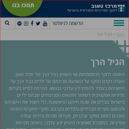
תמכו בנו
הרשמה לניוזלטר
»
הגיל הרך
ראשי
הגיל הרך
היוזמה לחקר ההתפתחות ואי השוויון בגיל הרך של מרכז טאוב
נועדה לקדם מחקר על השפעת סביבתם של ילדים בגיל הרך על
הישגיהם בעתיד ולהפיץ ידע עדכני בנושא. מטרתה לסייע בקידום
מדיניות אפקטיבית לשיפור התנאים הסביבתיים שבהם ילדים
בישראל מבלים את שנות חייהם הראשונות, כדי לשפר את הישגיהם
ולצמצם פערים חברתיים-כלכליים בקרבם. חוקרי וחוקרות היוזמה
כותבים דוחות מחקר עדכניים, סקירות ספרות וניירות עמדה
ומדיניות. במסגרת מאמציה להפיץ ידע עדכני, היוזמה מקיימת