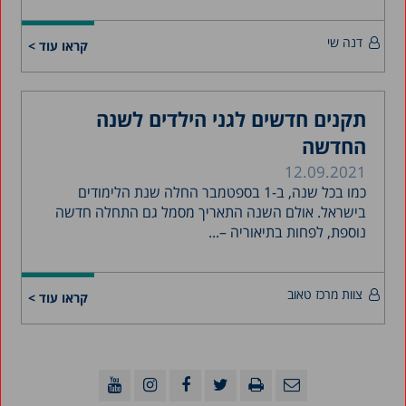
דנה שי
קראו עוד >
תקנים חדשים לגני הילדים לשנה
החדשה
12.09.2021
כמו בכל שנה, ב-1 בספטמבר החלה שנת הלימודים
בישראל. אולם השנה התאריך מסמל גם התחלה חדשה
נוספת, לפחות בתיאוריה –...
צוות מרכז טאוב
קראו עוד >