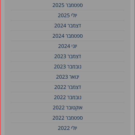
ספטמבר 2025
יולי 2025
דצמבר 2024
ספטמבר 2024
יוני 2024
דצמבר 2023
נובמבר 2023
ינואר 2023
דצמבר 2022
נובמבר 2022
אוקטובר 2022
ספטמבר 2022
יולי 2022