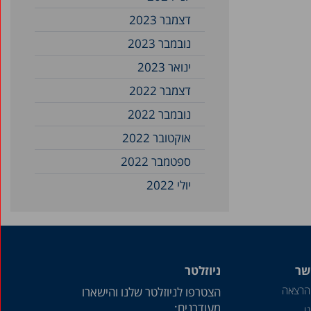
דצמבר 2023
נובמבר 2023
ינואר 2023
דצמבר 2022
נובמבר 2022
אוקטובר 2022
ספטמבר 2022
יולי 2022
נובמבר 2021
ספטמבר 2021
יוני 2021
שר
ניוזלטר
מאי 2021
הרצאה
הצטרפו לניוזלטר שלנו והישארו
דצמבר 2020
מעודכנים:
ו