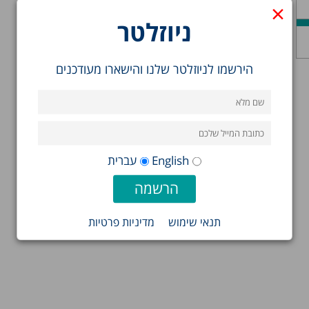
×
ניוזלטר
הירשמו לניוזלטר שלנו והישארו מעודכנים
English
עברית
תנאי שימוש
מדיניות פרטיות