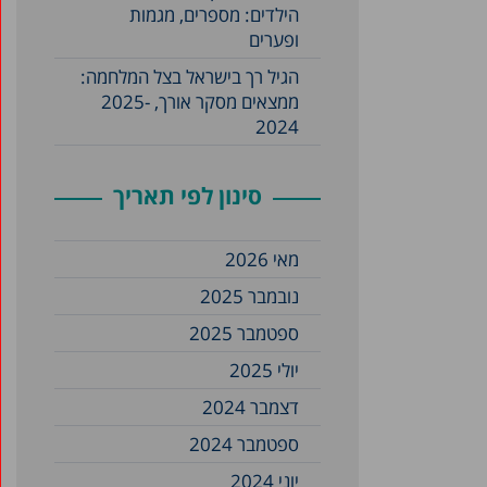
הילדים: מספרים, מגמות
ופערים
הגיל רך בישראל בצל המלחמה:
ממצאים מסקר אורך, 2025-
2024
סינון לפי תאריך
מאי 2026
נובמבר 2025
ספטמבר 2025
יולי 2025
דצמבר 2024
ספטמבר 2024
יוני 2024