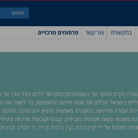
בתקשורת
צור קשר
פרסומים מרכזיים
 נועדה לקדם מחקר על השפעת סביבתם של ילדים בגיל הרך על ה
לדים בישראל מבלים את שנות חייהם הראשונות, כדי לשפר את ה
ירות עמדה ומדיניות. במסגרת מאמציה להפיץ ידע עדכני, היוזמה מק
ת מאנשי ונשות אקדמיה מובילים, קובעי וקובעות מדיניות ופעילי
זמה נתמכת על ידי קרן ברכה, קרן ברנרד ון ליר, יד הנדיב וקרן