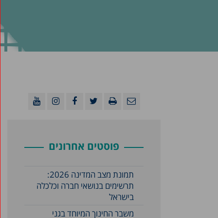
פוסטים אחרונים
תמונת מצב המדינה 2026:
תרשימים בנושאי חברה וכלכלה
בישראל
משבר החינוך המיוחד בגני