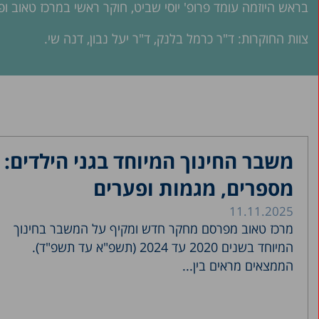
בראש היוזמה עומד פרופ' יוסי שביט, חוקר ראשי במרכז טאוב ופ
צוות החוקרות: ד"ר כרמל בלנק, ד"ר יעל נבון, דנה שי.
משבר החינוך המיוחד בגני הילדים:
מספרים, מגמות ופערים
11.11.2025
מרכז טאוב מפרסם מחקר חדש ומקיף על המשבר בחינוך
המיוחד בשנים 2020 עד 2024 (תשפ"א עד תשפ"ד).
הממצאים מראים בין...