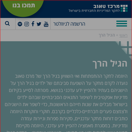
תמכו בנו
הרשמה לניוזלטר
»
הגיל הרך
ראשי
הגיל הרך
היוזמה לחקר ההתפתחות ואי השוויון בגיל הרך של מרכז טאוב
נועדה לקדם מחקר על השפעת סביבתם של ילדים בגיל הרך על
הישגיהם בעתיד ולהפיץ ידע עדכני בנושא. מטרתה לסייע בקידום
מדיניות אפקטיבית לשיפור התנאים הסביבתיים שבהם ילדים
בישראל מבלים את שנות חייהם הראשונות, כדי לשפר את הישגיהם
ולצמצם פערים חברתיים-כלכליים בקרבם. חוקרי וחוקרות היוזמה
כותבים דוחות מחקר עדכניים, סקירות ספרות וניירות עמדה
ומדיניות. במסגרת מאמציה להפיץ ידע עדכני, היוזמה מקיימת