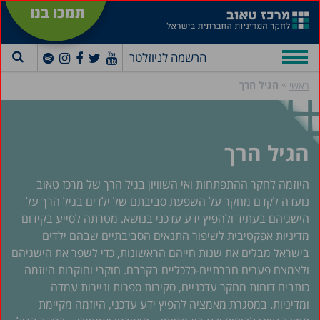
תמכו בנו
הרשמה לניוזלטר
»
הגיל הרך
ראשי
הגיל הרך
היוזמה לחקר ההתפתחות ואי השוויון בגיל הרך של מרכז טאוב
נועדה לקדם מחקר על השפעת סביבתם של ילדים בגיל הרך על
הישגיהם בעתיד ולהפיץ ידע עדכני בנושא. מטרתה לסייע בקידום
מדיניות אפקטיבית לשיפור התנאים הסביבתיים שבהם ילדים
בישראל מבלים את שנות חייהם הראשונות, כדי לשפר את הישגיהם
ולצמצם פערים חברתיים-כלכליים בקרבם. חוקרי וחוקרות היוזמה
כותבים דוחות מחקר עדכניים, סקירות ספרות וניירות עמדה
ומדיניות. במסגרת מאמציה להפיץ ידע עדכני, היוזמה מקיימת